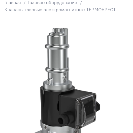
Главная
Газовое оборудование
Клапаны газовые электромагнитные ТЕРМОБРЕСТ