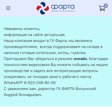
0
Уважаемы клиенты,
информация на сайте актуальная.
Наша компания входит в ГК Фарта, мы являемся
производителями, всегда поддерживаем на складе в
наличии готовые котельные, котлы, горелки.
Приглашаем Вас убедиться в режиме
онлайн
, благодаря
технологиям видеосвязи Вы можете побывать на нашем
производстве и задать все интересующие вопросы
оперативно, не покидая своего рабочего места.
WhatsAPP 8-923-248-80-06
С уважением зам. директор ГК ФАРТА Волынский
Андрей Геннадьевич.