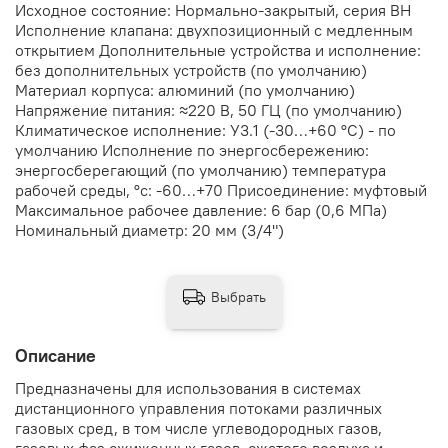
Исходное состояние: Нормально-закрытый, серия ВН
Исполнение клапана: двухпозиционный с медленным
открытием Дополнительные устройства и исполнение:
без дополнительных устройств (по умолчанию)
Материал корпуса: алюминий (по умолчанию)
Напряжение питания: ≈220 В, 50 ГЦ (по умолчанию)
Климатическое исполнение: У3.1 (-30…+60 °С) - по
умолчанию Исполнение по энергосбережению:
энергосберегающий (по умолчанию) температура
рабочей среды, °с: -60…+70 Присоединение: муфтовый
Максимальное рабочее давление: 6 бар (0,6 МПа)
Номинальный диаметр: 20 мм (3/4")
Выбрать
Описание
Предназначены для использования в системах
дистанционного управления потоками различных
газовых сред, в том числе углеводородных газов,