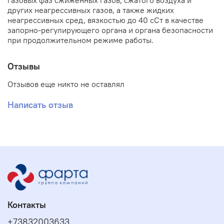
газовых фаз сжиженных газов, сжатого воздуха и
других неагрессивных газов, а также жидких
неагрессивных сред, вязкостью до 40 сСт в качестве
запорно-регулирующего органа и органа безопасности
при продолжительном режиме работы.
Отзывы
Отзывов еще никто не оставлял
Написать отзыв
Контакты
+73832003633