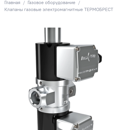
Главная
Газовое оборудование
Клапаны газовые электромагнитные ТЕРМОБРЕСТ