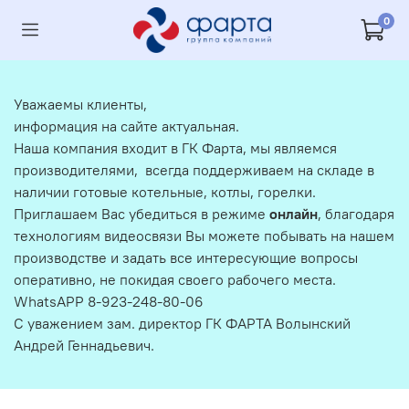
0
Уважаемы клиенты,
информация на сайте актуальная.
Наша компания входит в ГК Фарта, мы являемся
производителями, всегда поддерживаем на складе в
наличии готовые котельные, котлы, горелки.
Приглашаем Вас убедиться в режиме
онлайн
, благодаря
технологиям видеосвязи Вы можете побывать на нашем
производстве и задать все интересующие вопросы
оперативно, не покидая своего рабочего места.
WhatsAPP 8-923-248-80-06
С уважением зам. директор ГК ФАРТА Волынский
Андрей Геннадьевич.