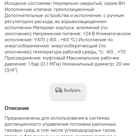
Исходное состояние: Нормально-закрытый, серия ВН
Исполнение клапана: трёхпозиционный
Дополнительные устройства и исполнение: с ручным
регулятором расхода, во взрывозащищенном
исполнении Материал корпуса: алюминий (по
умолчанию) Напряжение питания: =24 В Климатическое
исполнение: УХЛ1 (-60…+60 °С) Исполнение по
энергосбережению: энергосберегающий (по
умолчанию) температура рабочей среды, °с: -60…+70
Присоединение: муфтовый Максимальное рабочее
давление: 1 бар (0,1 МПа) Номинальный диаметр: 20 мм
(3/4")
Выбрать
Описание
Предназначены для использования в системах
дистанционного управления потоками различных
газовых сред, в том числе углеводородных газов,