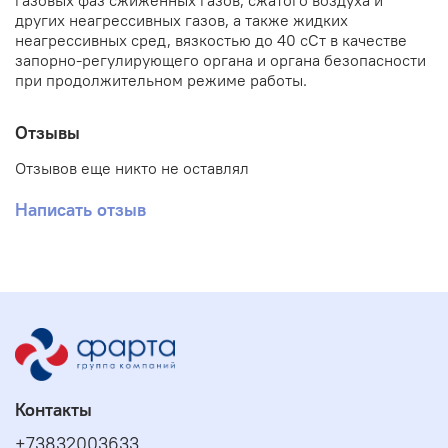
газовых фаз сжиженных газов, сжатого воздуха и
других неагрессивных газов, а также жидких
неагрессивных сред, вязкостью до 40 сСт в качестве
запорно-регулирующего органа и органа безопасности
при продолжительном режиме работы.
Отзывы
Отзывов еще никто не оставлял
Написать отзыв
Контакты
+73832003633