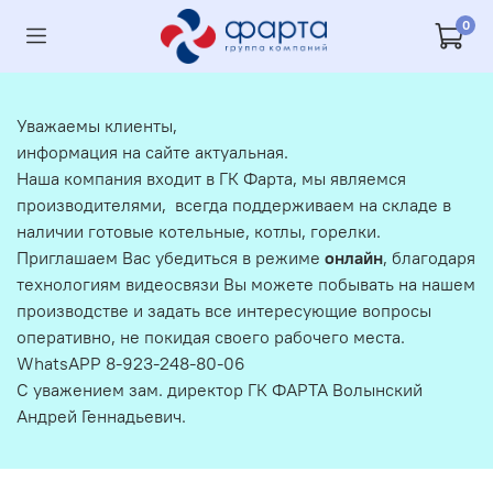
0
Уважаемы клиенты,
информация на сайте актуальная.
Наша компания входит в ГК Фарта, мы являемся
производителями, всегда поддерживаем на складе в
наличии готовые котельные, котлы, горелки.
Приглашаем Вас убедиться в режиме
онлайн
, благодаря
технологиям видеосвязи Вы можете побывать на нашем
производстве и задать все интересующие вопросы
оперативно, не покидая своего рабочего места.
WhatsAPP 8-923-248-80-06
С уважением зам. директор ГК ФАРТА Волынский
Андрей Геннадьевич.