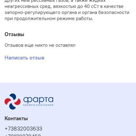
других неагрессивных газов, а также жидких
неагрессивных сред, вязкостью до 40 сСт в качестве
запорно-регулирующего органа и органа безопасности
при продолжительном режиме работы.
Отзывы
Отзывов еще никто не оставлял
Написать отзыв
Контакты
+73832003633