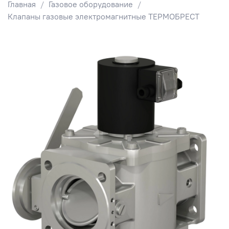
Главная
Газовое оборудование
Клапаны газовые электромагнитные ТЕРМОБРЕСТ