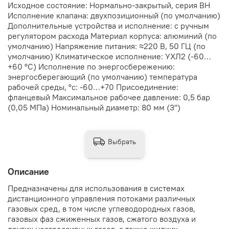
Исходное состояние: Нормально-закрытый, серия ВН
Исполнение клапана: двухпозиционный (по умолчанию)
Дополнительные устройства и исполнение: с ручным
регулятором расхода Материал корпуса: алюминий (по
умолчанию) Напряжение питания: ≈220 В, 50 ГЦ (по
умолчанию) Климатическое исполнение: УХЛ2 (-60…
+60 °С) Исполнение по энергосбережению:
энергосберегающий (по умолчанию) температура
рабочей среды, °с: -60…+70 Присоединение:
фланцевый Максимальное рабочее давление: 0,5 бар
(0,05 МПа) Номинальный диаметр: 80 мм (3")
Выбрать
Описание
Предназначены для использования в системах
дистанционного управления потоками различных
газовых сред, в том числе углеводородных газов,
газовых фаз сжиженных газов, сжатого воздуха и