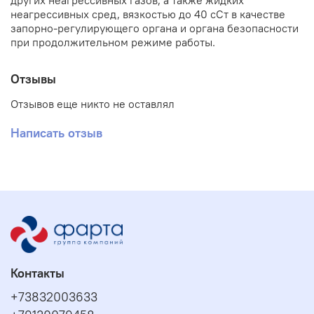
других неагрессивных газов, а также жидких
неагрессивных сред, вязкостью до 40 сСт в качестве
запорно-регулирующего органа и органа безопасности
при продолжительном режиме работы.
Отзывы
Отзывов еще никто не оставлял
Написать отзыв
Контакты
+73832003633