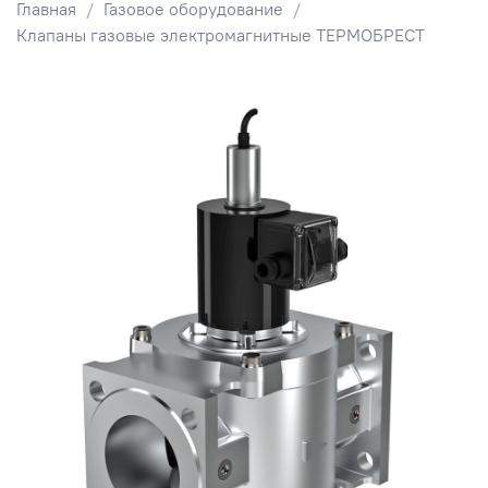
Главная
Газовое оборудование
Клапаны газовые электромагнитные ТЕРМОБРЕСТ