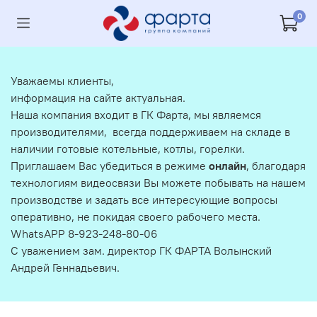
0
Уважаемы клиенты,
информация на сайте актуальная.
Наша компания входит в ГК Фарта, мы являемся
производителями, всегда поддерживаем на складе в
наличии готовые котельные, котлы, горелки.
Приглашаем Вас убедиться в режиме
онлайн
, благодаря
технологиям видеосвязи Вы можете побывать на нашем
производстве и задать все интересующие вопросы
оперативно, не покидая своего рабочего места.
WhatsAPP 8-923-248-80-06
С уважением зам. директор ГК ФАРТА Волынский
Андрей Геннадьевич.