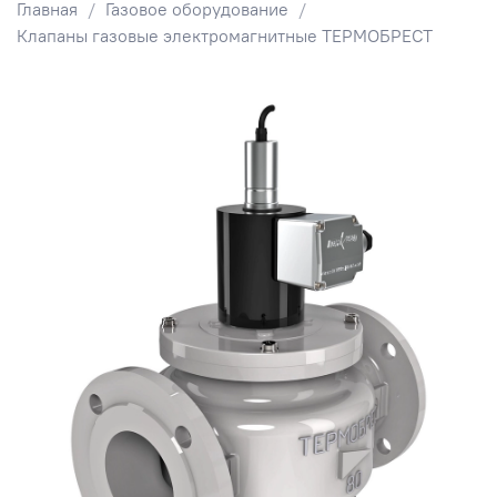
Главная
Газовое оборудование
Клапаны газовые электромагнитные ТЕРМОБРЕСТ