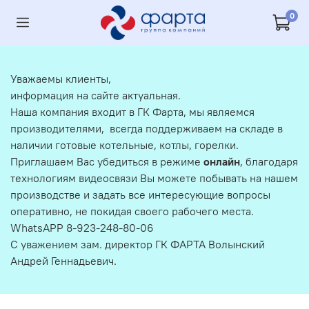
0
Уважаемы клиенты,
информация на сайте актуальная.
Наша компания входит в ГК Фарта, мы являемся
производителями, всегда поддерживаем на складе в
наличии готовые котельные, котлы, горелки.
Приглашаем Вас убедиться в режиме
онлайн
, благодаря
технологиям видеосвязи Вы можете побывать на нашем
производстве и задать все интересующие вопросы
оперативно, не покидая своего рабочего места.
WhatsAPP 8-923-248-80-06
С уважением зам. директор ГК ФАРТА Волынский
Андрей Геннадьевич.