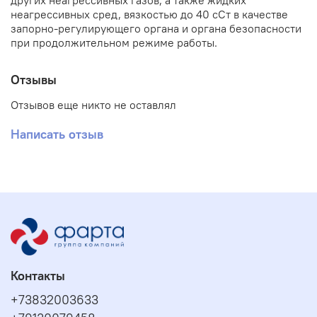
других неагрессивных газов, а также жидких
неагрессивных сред, вязкостью до 40 сСт в качестве
запорно-регулирующего органа и органа безопасности
при продолжительном режиме работы.
Отзывы
Отзывов еще никто не оставлял
Написать отзыв
Контакты
+73832003633