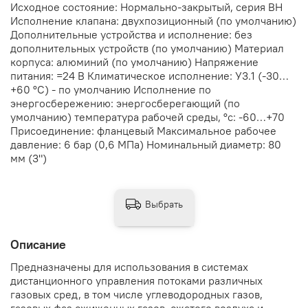
Исходное состояние: Нормально-закрытый, серия ВН
Исполнение клапана: двухпозиционный (по умолчанию)
Дополнительные устройства и исполнение: без
дополнительных устройств (по умолчанию) Материал
корпуса: алюминий (по умолчанию) Напряжение
питания: =24 В Климатическое исполнение: У3.1 (-30…
+60 °С) - по умолчанию Исполнение по
энергосбережению: энергосберегающий (по
умолчанию) температура рабочей среды, °с: -60…+70
Присоединение: фланцевый Максимальное рабочее
давление: 6 бар (0,6 МПа) Номинальный диаметр: 80
мм (3")
Выбрать
Описание
Предназначены для использования в системах
дистанционного управления потоками различных
газовых сред, в том числе углеводородных газов,