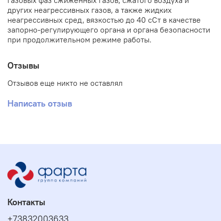
газовых фаз сжиженных газов, сжатого воздуха и
других неагрессивных газов, а также жидких
неагрессивных сред, вязкостью до 40 сСт в качестве
запорно-регулирующего органа и органа безопасности
при продолжительном режиме работы.
Отзывы
Отзывов еще никто не оставлял
Написать отзыв
Контакты
+73832003633