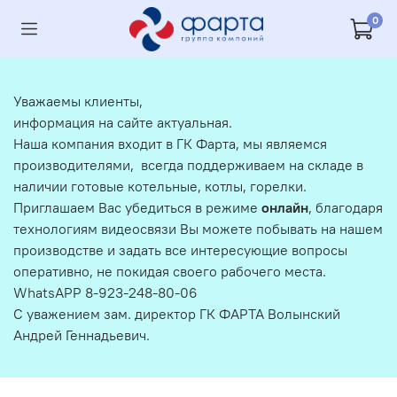
0
Уважаемы клиенты,
информация на сайте актуальная.
Наша компания входит в ГК Фарта, мы являемся
производителями, всегда поддерживаем на складе в
наличии готовые котельные, котлы, горелки.
Приглашаем Вас убедиться в режиме
онлайн
, благодаря
технологиям видеосвязи Вы можете побывать на нашем
производстве и задать все интересующие вопросы
оперативно, не покидая своего рабочего места.
WhatsAPP 8-923-248-80-06
С уважением зам. директор ГК ФАРТА Волынский
Андрей Геннадьевич.