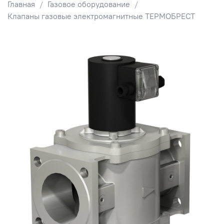
Главная
Газовое оборудование
Клапаны газовые электромагнитные ТЕРМОБРЕСТ