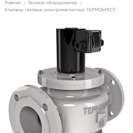
Главная
Газовое оборудование
Клапаны газовые электромагнитные ТЕРМОБРЕСТ