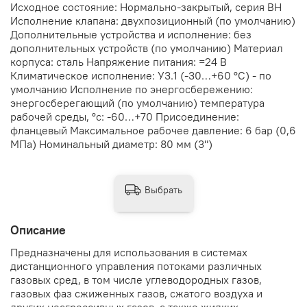
Исходное состояние: Нормально-закрытый, серия ВН
Исполнение клапана: двухпозиционный (по умолчанию)
Дополнительные устройства и исполнение: без
дополнительных устройств (по умолчанию) Материал
корпуса: сталь Напряжение питания: =24 В
Климатическое исполнение: У3.1 (-30…+60 °С) - по
умолчанию Исполнение по энергосбережению:
энергосберегающий (по умолчанию) температура
рабочей среды, °с: -60…+70 Присоединение:
фланцевый Максимальное рабочее давление: 6 бар (0,6
МПа) Номинальный диаметр: 80 мм (3")
Выбрать
Описание
Предназначены для использования в системах
дистанционного управления потоками различных
газовых сред, в том числе углеводородных газов,
газовых фаз сжиженных газов, сжатого воздуха и