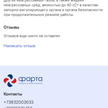
других неагрессивных газов, а также жидких
неагрессивных сред, вязкостью до 40 сСт в качестве
запорно-регулирующего органа и органа безопасности
при продолжительном режиме работы.
Отзывы
Отзывов еще никто не оставлял
Написать отзыв
Контакты
+73832003633