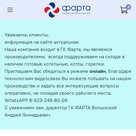
0
Уважаемы клиенты,
информация на сайте актуальная.
Наша компания входит в ГК Фарта, мы являемся
производителями, всегда поддерживаем на складе в
наличии готовые котельные, котлы, горелки.
Приглашаем Вас убедиться в режиме
онлайн
, благодаря
технологиям видеосвязи Вы можете побывать на нашем
производстве и задать все интересующие вопросы
оперативно, не покидая своего рабочего места.
WhatsAPP 8-923-248-80-06
С уважением зам. директор ГК ФАРТА Волынский
Андрей Геннадьевич.