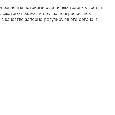
управления потоками различных газовых сред, в
, сжатого воздуха и других неагрессивных
т в качестве запорно-регулирующего органа и