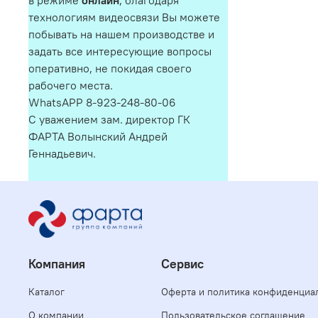
в режиме
онлайн
, благодаря
технологиям видеосвязи Вы можете
побывать на нашем производстве и
задать все интересующие вопросы
оперативно, не покидая своего
рабочего места.
WhatsAPP 8-923-248-80-06
С уважением зам. директор ГК
ФАРТА Волынский Андрей
Геннадьевич.
Компания
Сервис
Каталог
Оферта и политика конфиденциа
О компании
Пользовательское соглашение