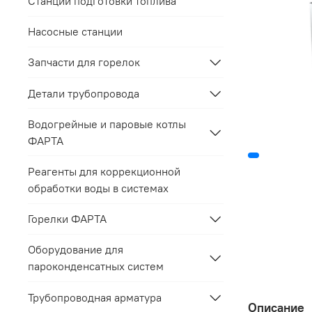
Станции подготовки топлива
Насосные станции
Запчасти для горелок
Детали трубопровода
Водогрейные и паровые котлы
ФАРТА
Реагенты для коррекционной
обработки воды в системах
Горелки ФАРТА
Оборудование для
пароконденсатных систем
Трубопроводная арматура
Описание