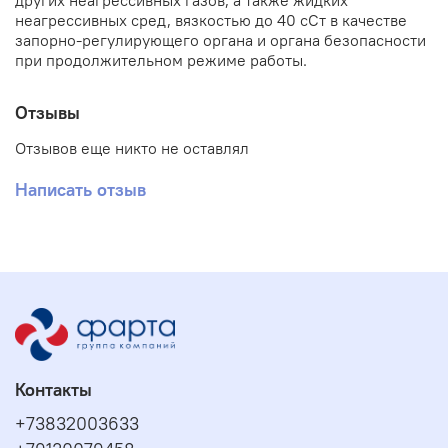
других неагрессивных газов, а также жидких
неагрессивных сред, вязкостью до 40 сСт в качестве
запорно-регулирующего органа и органа безопасности
при продолжительном режиме работы.
Отзывы
Отзывов еще никто не оставлял
Написать отзыв
Контакты
+73832003633