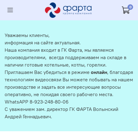
0
Уважаемы клиенты,
информация на сайте актуальная.
Наша компания входит в ГК Фарта, мы являемся
производителями, всегда поддерживаем на складе в
наличии готовые котельные, котлы, горелки.
Приглашаем Вас убедиться в режиме
онлайн
, благодаря
технологиям видеосвязи Вы можете побывать на нашем
производстве и задать все интересующие вопросы
оперативно, не покидая своего рабочего места.
WhatsAPP 8-923-248-80-06
С уважением зам. директор ГК ФАРТА Волынский
Андрей Геннадьевич.