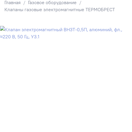
Главная
Газовое оборудование
Клапаны газовые электромагнитные ТЕРМОБРЕСТ