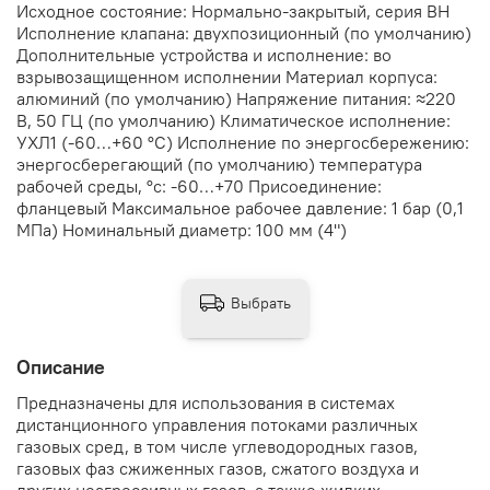
Исходное состояние: Нормально-закрытый, серия ВН
Исполнение клапана: двухпозиционный (по умолчанию)
Дополнительные устройства и исполнение: во
взрывозащищенном исполнении Материал корпуса:
алюминий (по умолчанию) Напряжение питания: ≈220
В, 50 ГЦ (по умолчанию) Климатическое исполнение:
УХЛ1 (-60…+60 °С) Исполнение по энергосбережению:
энергосберегающий (по умолчанию) температура
рабочей среды, °с: -60…+70 Присоединение:
фланцевый Максимальное рабочее давление: 1 бар (0,1
МПа) Номинальный диаметр: 100 мм (4")
Выбрать
Описание
Предназначены для использования в системах
дистанционного управления потоками различных
газовых сред, в том числе углеводородных газов,
газовых фаз сжиженных газов, сжатого воздуха и