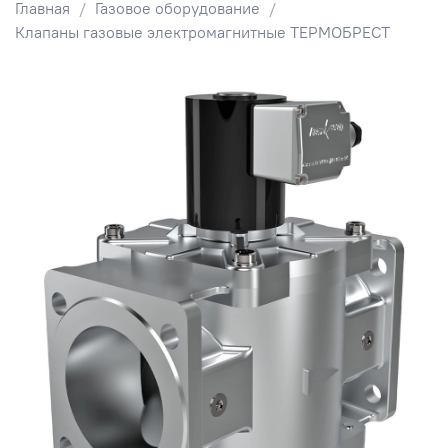
Главная
Газовое оборудование
Клапаны газовые электромагнитные ТЕРМОБРЕСТ