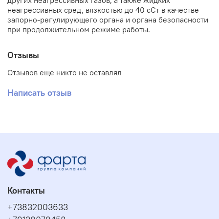
других неагрессивных газов, а также жидких
неагрессивных сред, вязкостью до 40 сСт в качестве
запорно-регулирующего органа и органа безопасности
при продолжительном режиме работы.
Отзывы
Отзывов еще никто не оставлял
Написать отзыв
Контакты
+73832003633