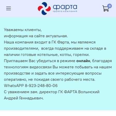
0
Уважаемы клиенты,
информация на сайте актуальная.
Наша компания входит в ГК Фарта, мы являемся
производителями, всегда поддерживаем на складе в
наличии готовые котельные, котлы, горелки.
Приглашаем Вас убедиться в режиме
онлайн
, благодаря
технологиям видеосвязи Вы можете побывать на нашем
производстве и задать все интересующие вопросы
оперативно, не покидая своего рабочего места.
WhatsAPP 8-923-248-80-06
С уважением зам. директор ГК ФАРТА Волынский
Андрей Геннадьевич.