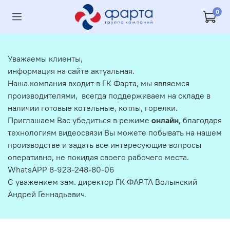
0
Уважаемы клиенты,
информация на сайте актуальная.
Наша компания входит в ГК Фарта, мы являемся
производителями, всегда поддерживаем на складе в
наличии готовые котельные, котлы, горелки.
Приглашаем Вас убедиться в режиме
онлайн
, благодаря
технологиям видеосвязи Вы можете побывать на нашем
производстве и задать все интересующие вопросы
оперативно, не покидая своего рабочего места.
WhatsAPP 8-923-248-80-06
С уважением зам. директор ГК ФАРТА Волынский
Андрей Геннадьевич.