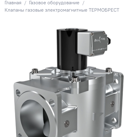
Главная
Газовое оборудование
Клапаны газовые электромагнитные ТЕРМОБРЕСТ