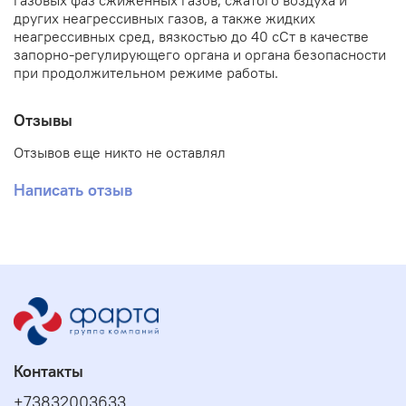
газовых фаз сжиженных газов, сжатого воздуха и
других неагрессивных газов, а также жидких
неагрессивных сред, вязкостью до 40 сСт в качестве
запорно-регулирующего органа и органа безопасности
при продолжительном режиме работы.
Отзывы
Отзывов еще никто не оставлял
Написать отзыв
Контакты
+73832003633