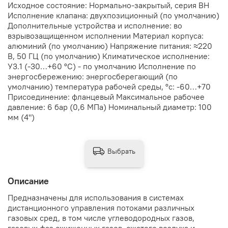
Исходное состояние: Нормально-закрытый, серия ВН
Исполнение клапана: двухпозиционный (по умолчанию)
Дополнительные устройства и исполнение: во
взрывозащищенном исполнении Материал корпуса:
алюминий (по умолчанию) Напряжение питания: ≈220
В, 50 ГЦ (по умолчанию) Климатическое исполнение:
У3.1 (-30…+60 °С) - по умолчанию Исполнение по
энергосбережению: энергосберегающий (по
умолчанию) температура рабочей среды, °с: -60…+70
Присоединение: фланцевый Максимальное рабочее
давление: 6 бар (0,6 МПа) Номинальный диаметр: 100
мм (4")
Выбрать
Описание
Предназначены для использования в системах
дистанционного управления потоками различных
газовых сред, в том числе углеводородных газов,