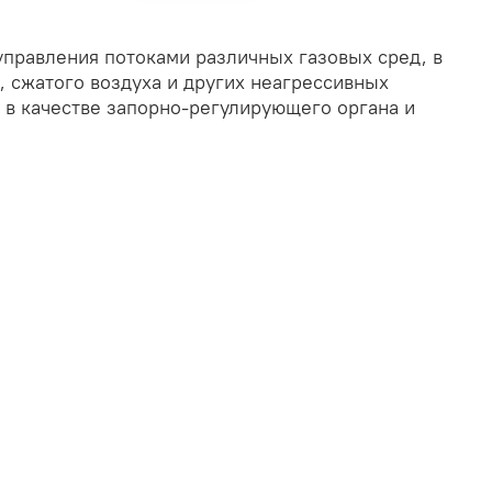
управления потоками различных газовых сред, в
, сжатого воздуха и других неагрессивных
т в качестве запорно-регулирующего органа и