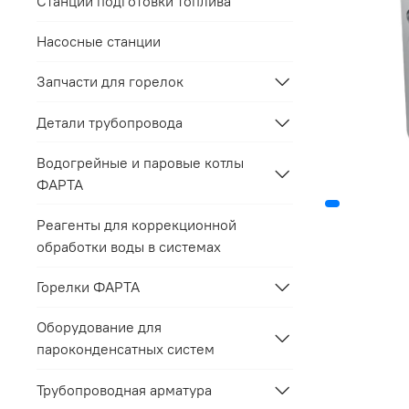
Станции подготовки топлива
Насосные станции
Запчасти для горелок
Детали трубопровода
Водогрейные и паровые котлы
ФАРТА
Реагенты для коррекционной
обработки воды в системах
Горелки ФАРТА
Оборудование для
пароконденсатных систем
Трубопроводная арматура