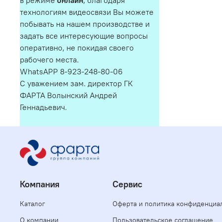
в режиме
онлайн
, благодаря
технологиям видеосвязи Вы можете
побывать на нашем производстве и
задать все интересующие вопросы
оперативно, не покидая своего
рабочего места.
WhatsAPP 8-923-248-80-06
С уважением зам. директор ГК
ФАРТА Волынский Андрей
Геннадьевич.
Компания
Сервис
Каталог
Оферта и политика конфиденциа
О компании
Пользовательское соглашение