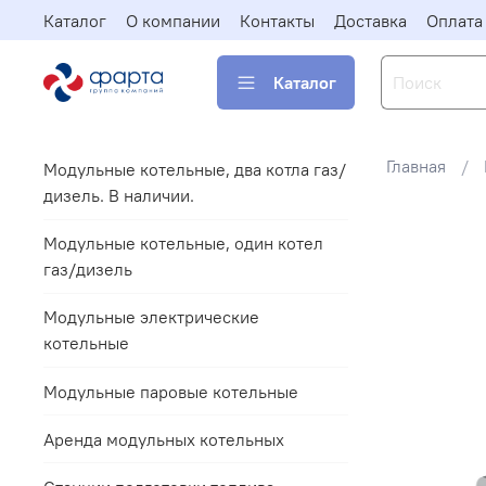
Каталог
О компании
Контакты
Доставка
Оплата
Каталог
Главная
Модульные котельные, два котла газ/
дизель. В наличии.
Модульные котельные, один котел
газ/дизель
Модульные электрические
котельные
Модульные паровые котельные
Аренда модульных котельных