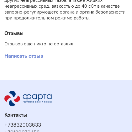
других неагрессивных газов, а также жидких
неагрессивных сред, вязкостью до 40 сСт в качестве
запорно-регулирующего органа и органа безопасности
при продолжительном режиме работы.
Отзывы
Отзывов еще никто не оставлял
Написать отзыв
Контакты
+73832003633