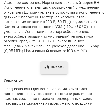
Исходное состояние: Нормально-закрытый, серия ВН
Исполнение клапана: двухпозиционный с медленным
открытием Дополнительные устройства и исполнение: с
датчиком положения Материал корпуса: сталь
Напряжение питания: ≈220 В, 50 ГЦ (по умолчанию)
Климатическое исполнение: У3.1 (-30…+60 °С) - по
умолчанию Исполнение по энергосбережению:
энергосберегающий (по умолчанию) температура
рабочей среды, °с: -60…+70 Присоединение:
фланцевый Максимальное рабочее давление: 0,5 бар
(0,05 МПа) Номинальный диаметр: 100 мм (4")
Выбрать
Описание
Предназначены для использования в системах
дистанционного управления потоками различных
газовых сред, в том числе углеводородных газов,
газовых фаз сжиженных газов, сжатого воздуха и