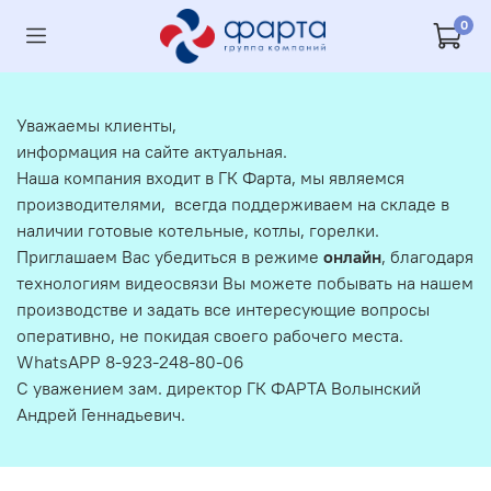
0
Уважаемы клиенты,
информация на сайте актуальная.
Наша компания входит в ГК Фарта, мы являемся
производителями, всегда поддерживаем на складе в
наличии готовые котельные, котлы, горелки.
Приглашаем Вас убедиться в режиме
онлайн
, благодаря
технологиям видеосвязи Вы можете побывать на нашем
производстве и задать все интересующие вопросы
оперативно, не покидая своего рабочего места.
WhatsAPP 8-923-248-80-06
С уважением зам. директор ГК ФАРТА Волынский
Андрей Геннадьевич.