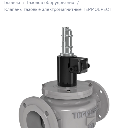
Главная
Газовое оборудование
Клапаны газовые электромагнитные ТЕРМОБРЕСТ