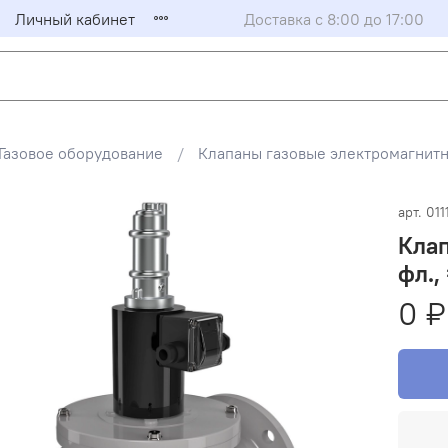
Личный кабинет
Доставка с 8:00 до 17:00
Газовое оборудование
Клапаны газовые электромагни
арт.
01
Клап
фл.,
0 ₽