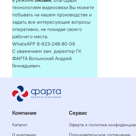
в режиме
онлайн
, благодаря
технологиям видеосвязи Вы можете
побывать на нашем производстве и
задать все интересующие вопросы
оперативно, не покидая своего
рабочего места.
WhatsAPP 8-923-248-80-06
С уважением зам. директор ГК
ФАРТА Волынский Андрей
Геннадьевич.
Компания
Сервис
Каталог
Оферта и политика конфиденциа
О компании
Пользовательское соглашение