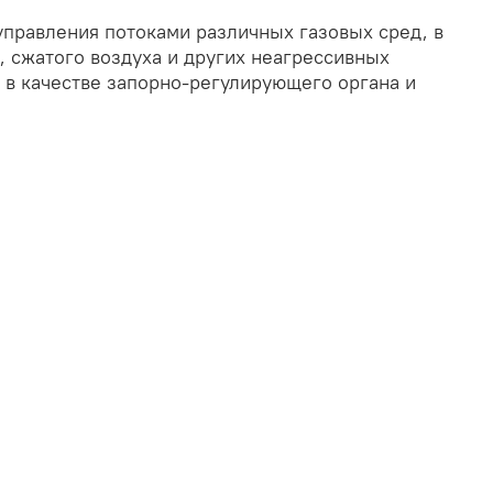
управления потоками различных газовых сред, в
, сжатого воздуха и других неагрессивных
т в качестве запорно-регулирующего органа и