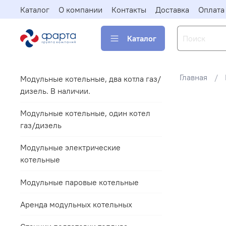
Каталог
О компании
Контакты
Доставка
Оплата
Каталог
Главная
Модульные котельные, два котла газ/
дизель. В наличии.
Модульные котельные, один котел
газ/дизель
Модульные электрические
котельные
Модульные паровые котельные
Аренда модульных котельных