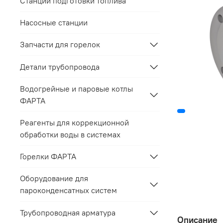
Станции подготовки топлива
Насосные станции
Запчасти для горелок
Детали трубопровода
Водогрейные и паровые котлы
ФАРТА
Реагенты для коррекционной
обработки воды в системах
Горелки ФАРТА
Оборудование для
пароконденсатных систем
Трубопроводная арматура
Описание