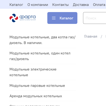
Каталог
О компании
Контакты
Доставка
Оплата
Каталог
Главная
Модульные котельные, два котла газ/
дизель. В наличии.
Модульные котельные, один котел
газ/дизель
Модульные электрические
котельные
Модульные паровые котельные
Аренда модульных котельных