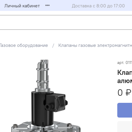
Личный кабинет
Доставка с 8:00 до 17:00
Газовое оборудование
Клапаны газовые электромагни
арт.
011
Клап
алюм
0 ₽