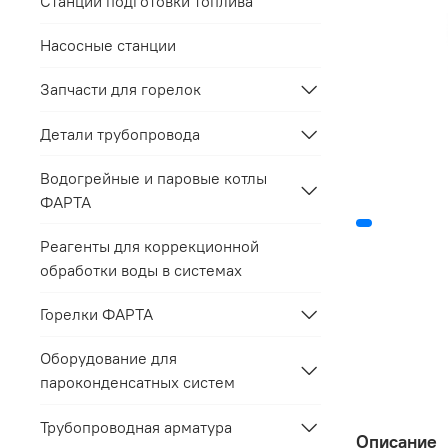
Станции подготовки топлива
Насосные станции
Запчасти для горелок
Детали трубопровода
Водогрейные и паровые котлы
ФАРТА
Реагенты для коррекционной
обработки воды в системах
Горелки ФАРТА
Оборудование для
пароконденсатных систем
Трубопроводная арматура
Описание