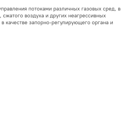
управления потоками различных газовых сред, в
, сжатого воздуха и других неагрессивных
т в качестве запорно-регулирующего органа и