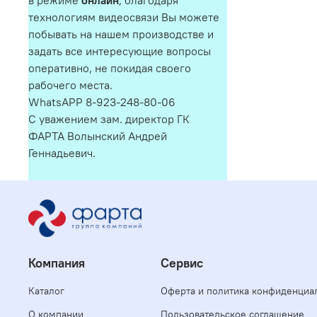
в режиме
онлайн
, благодаря
технологиям видеосвязи Вы можете
побывать на нашем производстве и
задать все интересующие вопросы
оперативно, не покидая своего
рабочего места.
WhatsAPP 8-923-248-80-06
С уважением зам. директор ГК
ФАРТА Волынский Андрей
Геннадьевич.
Компания
Сервис
Каталог
Оферта и политика конфиденциа
О компании
Пользовательское соглашение