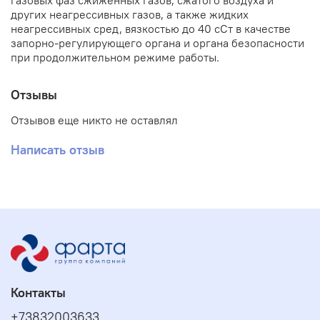
газовых фаз сжиженных газов, сжатого воздуха и
других неагрессивных газов, а также жидких
неагрессивных сред, вязкостью до 40 сСт в качестве
запорно-регулирующего органа и органа безопасности
при продолжительном режиме работы.
Отзывы
Отзывов еще никто не оставлял
Написать отзыв
Контакты
+73832003633