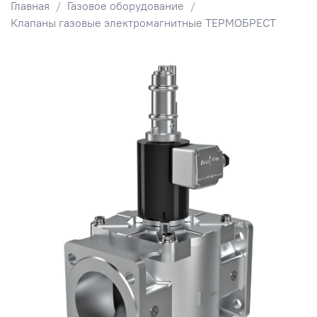
Главная
Газовое оборудование
Клапаны газовые электромагнитные ТЕРМОБРЕСТ