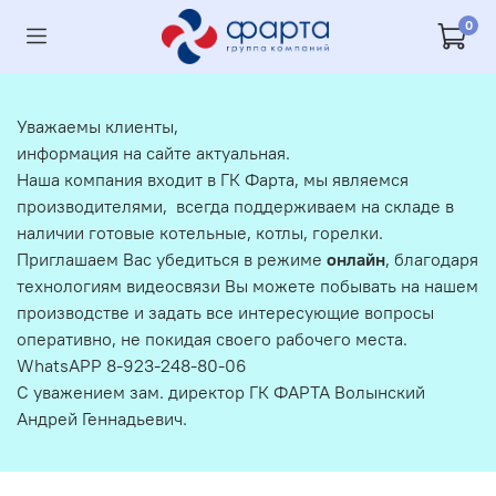
0
Уважаемы клиенты,
информация на сайте актуальная.
Наша компания входит в ГК Фарта, мы являемся
производителями, всегда поддерживаем на складе в
наличии готовые котельные, котлы, горелки.
Приглашаем Вас убедиться в режиме
онлайн
, благодаря
технологиям видеосвязи Вы можете побывать на нашем
производстве и задать все интересующие вопросы
оперативно, не покидая своего рабочего места.
WhatsAPP 8-923-248-80-06
С уважением зам. директор ГК ФАРТА Волынский
Андрей Геннадьевич.