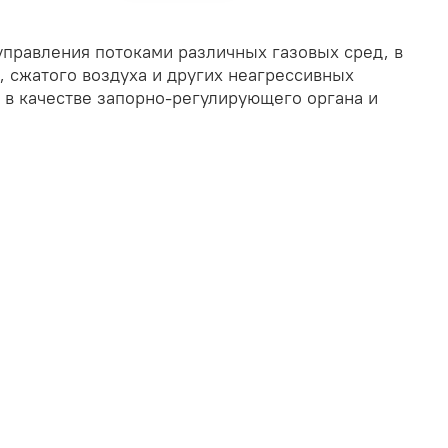
управления потоками различных газовых сред, в
, сжатого воздуха и других неагрессивных
т в качестве запорно-регулирующего органа и