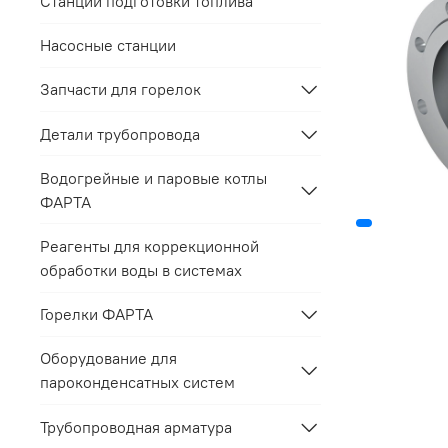
Станции подготовки топлива
Насосные станции
Запчасти для горелок
Детали трубопровода
Водогрейные и паровые котлы
ФАРТА
Реагенты для коррекционной
обработки воды в системах
Горелки ФАРТА
Оборудование для
пароконденсатных систем
Трубопроводная арматура