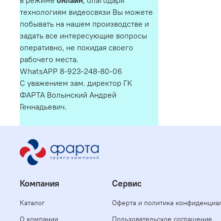
в режиме
онлайн
, благодаря
технологиям видеосвязи Вы можете
побывать на нашем производстве и
задать все интересующие вопросы
оперативно, не покидая своего
рабочего места.
WhatsAPP 8-923-248-80-06
С уважением зам. директор ГК
ФАРТА Волынский Андрей
Геннадьевич.
Компания
Сервис
Каталог
Оферта и политика конфиденциа
О компании
Пользовательское соглашение