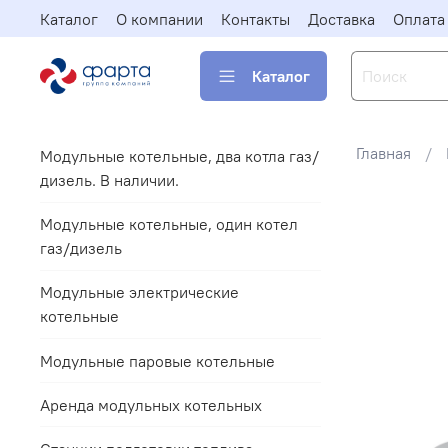
Каталог
О компании
Контакты
Доставка
Оплата
Каталог
Главная
Модульные котельные, два котла газ/
дизель. В наличии.
Модульные котельные, один котел
газ/дизель
Модульные электрические
котельные
Модульные паровые котельные
Аренда модульных котельных