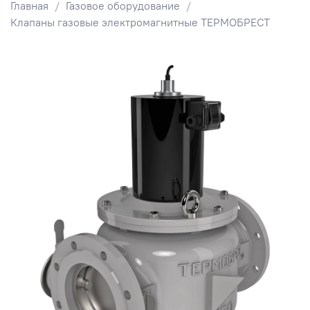
Главная
Газовое оборудование
Клапаны газовые электромагнитные ТЕРМОБРЕСТ