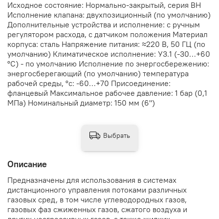
Исходное состояние: Нормально-закрытый, серия ВН
Исполнение клапана: двухпозиционный (по умолчанию)
Дополнительные устройства и исполнение: с ручным
регулятором расхода, с датчиком положения Материал
корпуса: сталь Напряжение питания: ≈220 В, 50 ГЦ (по
умолчанию) Климатическое исполнение: У3.1 (-30…+60
°С) - по умолчанию Исполнение по энергосбережению:
энергосберегающий (по умолчанию) температура
рабочей среды, °с: -60…+70 Присоединение:
фланцевый Максимальное рабочее давление: 1 бар (0,1
МПа) Номинальный диаметр: 150 мм (6")
Выбрать
Описание
Предназначены для использования в системах
дистанционного управления потоками различных
газовых сред, в том числе углеводородных газов,
газовых фаз сжиженных газов, сжатого воздуха и