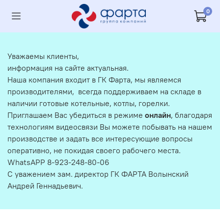
0
Уважаемы клиенты,
информация на сайте актуальная.
Наша компания входит в ГК Фарта, мы являемся
производителями, всегда поддерживаем на складе в
наличии готовые котельные, котлы, горелки.
Приглашаем Вас убедиться в режиме
онлайн
, благодаря
технологиям видеосвязи Вы можете побывать на нашем
производстве и задать все интересующие вопросы
оперативно, не покидая своего рабочего места.
WhatsAPP 8-923-248-80-06
С уважением зам. директор ГК ФАРТА Волынский
Андрей Геннадьевич.