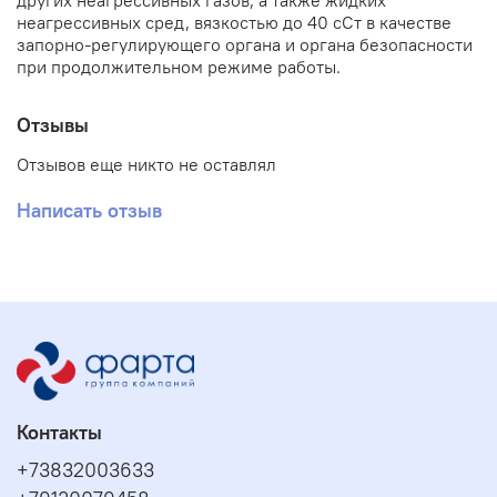
других неагрессивных газов, а также жидких
неагрессивных сред, вязкостью до 40 сСт в качестве
запорно-регулирующего органа и органа безопасности
при продолжительном режиме работы.
Отзывы
Отзывов еще никто не оставлял
Написать отзыв
Контакты
+73832003633