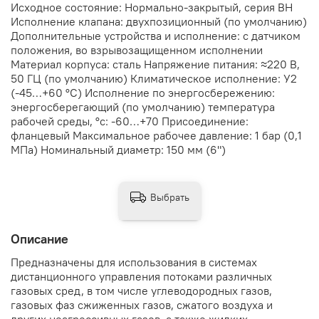
Исходное состояние: Нормально-закрытый, серия ВН
Исполнение клапана: двухпозиционный (по умолчанию)
Дополнительные устройства и исполнение: с датчиком
положения, во взрывозащищенном исполнении
Материал корпуса: сталь Напряжение питания: ≈220 В,
50 ГЦ (по умолчанию) Климатическое исполнение: У2
(-45…+60 °С) Исполнение по энергосбережению:
энергосберегающий (по умолчанию) температура
рабочей среды, °с: -60…+70 Присоединение:
фланцевый Максимальное рабочее давление: 1 бар (0,1
МПа) Номинальный диаметр: 150 мм (6")
Выбрать
Описание
Предназначены для использования в системах
дистанционного управления потоками различных
газовых сред, в том числе углеводородных газов,
газовых фаз сжиженных газов, сжатого воздуха и