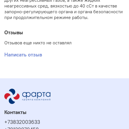
других неагрессивных газов, а также жидких
неагрессивных сред, вязкостью до 40 сСт в качестве
запорно-регулирующего органа и органа безопасности
при продолжительном режиме работы.
Отзывы
Отзывов еще никто не оставлял
Написать отзыв
Контакты
+73832003633