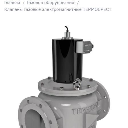
Главная
Газовое оборудование
Клапаны газовые электромагнитные ТЕРМОБРЕСТ