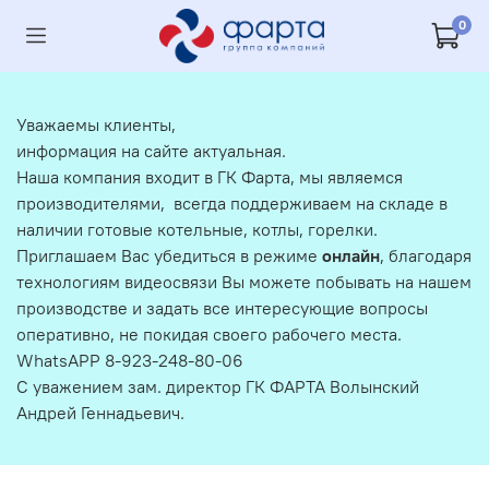
0
Уважаемы клиенты,
информация на сайте актуальная.
Наша компания входит в ГК Фарта, мы являемся
производителями, всегда поддерживаем на складе в
наличии готовые котельные, котлы, горелки.
Приглашаем Вас убедиться в режиме
онлайн
, благодаря
технологиям видеосвязи Вы можете побывать на нашем
производстве и задать все интересующие вопросы
оперативно, не покидая своего рабочего места.
WhatsAPP 8-923-248-80-06
С уважением зам. директор ГК ФАРТА Волынский
Андрей Геннадьевич.