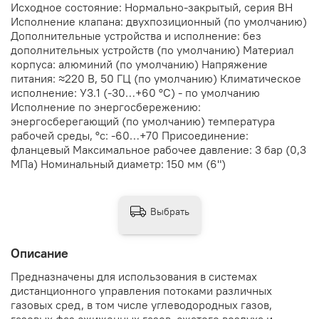
Исходное состояние: Нормально-закрытый, серия ВН
Исполнение клапана: двухпозиционный (по умолчанию)
Дополнительные устройства и исполнение: без
дополнительных устройств (по умолчанию) Материал
корпуса: алюминий (по умолчанию) Напряжение
питания: ≈220 В, 50 ГЦ (по умолчанию) Климатическое
исполнение: У3.1 (-30…+60 °С) - по умолчанию
Исполнение по энергосбережению:
энергосберегающий (по умолчанию) температура
рабочей среды, °с: -60…+70 Присоединение:
фланцевый Максимальное рабочее давление: 3 бар (0,3
МПа) Номинальный диаметр: 150 мм (6")
Выбрать
Описание
Предназначены для использования в системах
дистанционного управления потоками различных
газовых сред, в том числе углеводородных газов,