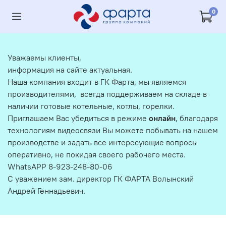
0
Уважаемы клиенты,
информация на сайте актуальная.
Наша компания входит в ГК Фарта, мы являемся
производителями, всегда поддерживаем на складе в
наличии готовые котельные, котлы, горелки.
Приглашаем Вас убедиться в режиме
онлайн
, благодаря
технологиям видеосвязи Вы можете побывать на нашем
производстве и задать все интересующие вопросы
оперативно, не покидая своего рабочего места.
WhatsAPP 8-923-248-80-06
С уважением зам. директор ГК ФАРТА Волынский
Андрей Геннадьевич.