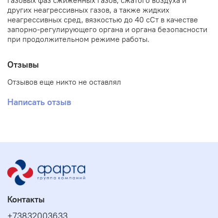
газовых фаз сжиженных газов, сжатого воздуха и
других неагрессивных газов, а также жидких
неагрессивных сред, вязкостью до 40 сСт в качестве
запорно-регулирующего органа и органа безопасности
при продолжительном режиме работы.
Отзывы
Отзывов еще никто не оставлял
Написать отзыв
Контакты
+73832003633