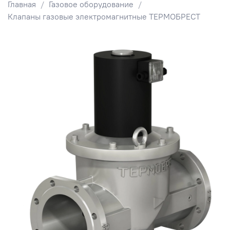
Главная
Газовое оборудование
Клапаны газовые электромагнитные ТЕРМОБРЕСТ