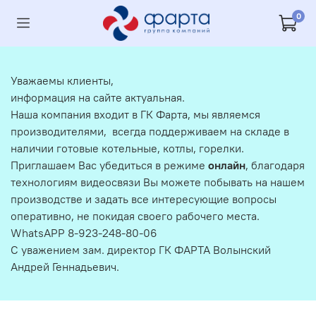
0
Уважаемы клиенты,
информация на сайте актуальная.
Наша компания входит в ГК Фарта, мы являемся
производителями, всегда поддерживаем на складе в
наличии готовые котельные, котлы, горелки.
Приглашаем Вас убедиться в режиме
онлайн
, благодаря
технологиям видеосвязи Вы можете побывать на нашем
производстве и задать все интересующие вопросы
оперативно, не покидая своего рабочего места.
WhatsAPP 8-923-248-80-06
С уважением зам. директор ГК ФАРТА Волынский
Андрей Геннадьевич.