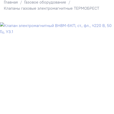
Главная
Газовое оборудование
Клапаны газовые электромагнитные ТЕРМОБРЕСТ