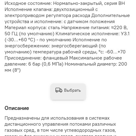
Исходное состояние: Нормально-закрытый, серия ВН
Исполнение клапана: двухпозиционный с
электроприводом регулятора расхода Дополнительные
устройства и исполнение: с датчиком положения
Материал корпуса: сталь Напряжение питания: ≈220 В,
50 ГЦ (по умолчанию) Климатическое исполнение: У3.1
(-30…+60 °С) - по умолчанию Исполнение по
энергосбережению: энергосберегающий (по
умолчанию) температура рабочей среды, °с: -60…+70
Присоединение: фланцевый Максимальное рабочее
давление: 6 бар (0,6 МПа) Номинальный диаметр: 200
мм (8")
Выбрать
Описание
Предназначены для использования в системах
дистанционного управления потоками различных
газовых сред, в том числе углеводородных газов,