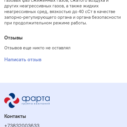
газовых фаз сжиженных газов, сжатого воздуха и
других неагрессивных газов, а также жидких
неагрессивных сред, вязкостью до 40 сСт в качестве
запорно-регулирующего органа и органа безопасности
при продолжительном режиме работы.
Отзывы
Отзывов еще никто не оставлял
Написать отзыв
Контакты
+73832003633