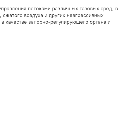
управления потоками различных газовых сред, в
, сжатого воздуха и других неагрессивных
т в качестве запорно-регулирующего органа и