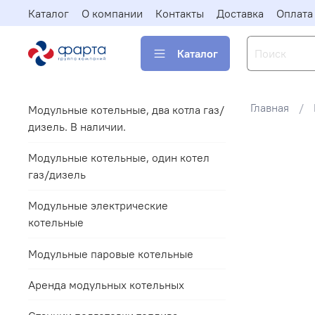
Каталог
О компании
Контакты
Доставка
Оплата
Каталог
Главная
Модульные котельные, два котла газ/
дизель. В наличии.
Модульные котельные, один котел
газ/дизель
Модульные электрические
котельные
Модульные паровые котельные
Аренда модульных котельных