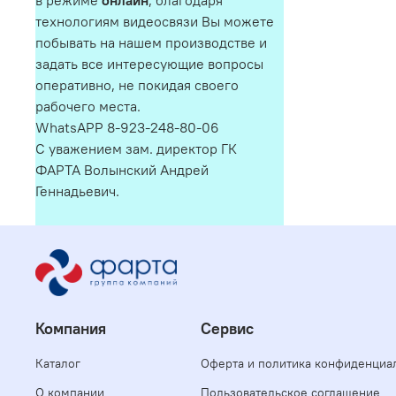
в режиме
онлайн
, благодаря
технологиям видеосвязи Вы можете
побывать на нашем производстве и
задать все интересующие вопросы
оперативно, не покидая своего
рабочего места.
WhatsAPP 8-923-248-80-06
С уважением зам. директор ГК
ФАРТА Волынский Андрей
Геннадьевич.
Компания
Сервис
Каталог
Оферта и политика конфиденциа
О компании
Пользовательское соглашение