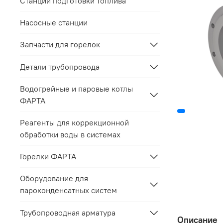
Станции подготовки топлива
Насосные станции
Запчасти для горелок
Детали трубопровода
Водогрейные и паровые котлы
ФАРТА
Реагенты для коррекционной
обработки воды в системах
Горелки ФАРТА
Оборудование для
пароконденсатных систем
Трубопроводная арматура
Описание