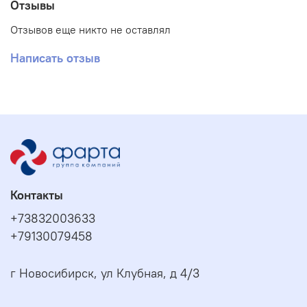
Отзывы
Отзывов еще никто не оставлял
Написать отзыв
Контакты
+73832003633
+79130079458
г Новосибирск, ул Клубная, д 4/3