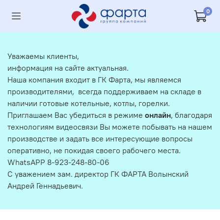
0
Уважаемы клиенты,
информация на сайте актуальная.
Наша компания входит в ГК Фарта, мы являемся
производителями, всегда поддерживаем на складе в
наличии готовые котельные, котлы, горелки.
Приглашаем Вас убедиться в режиме
онлайн
, благодаря
технологиям видеосвязи Вы можете побывать на нашем
производстве и задать все интересующие вопросы
оперативно, не покидая своего рабочего места.
WhatsAPP 8-923-248-80-06
С уважением зам. директор ГК ФАРТА Волынский
Андрей Геннадьевич.