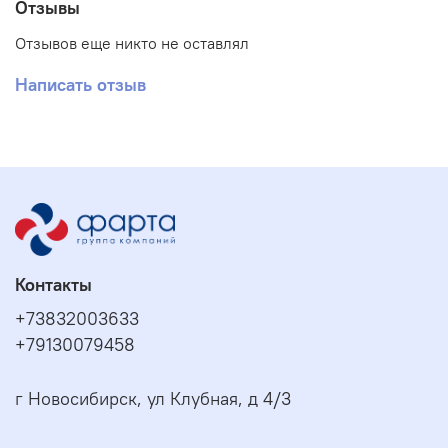
Отзывы
Отзывов еще никто не оставлял
Написать отзыв
Контакты
+73832003633
+79130079458
г Новосибирск, ул Клубная, д 4/3