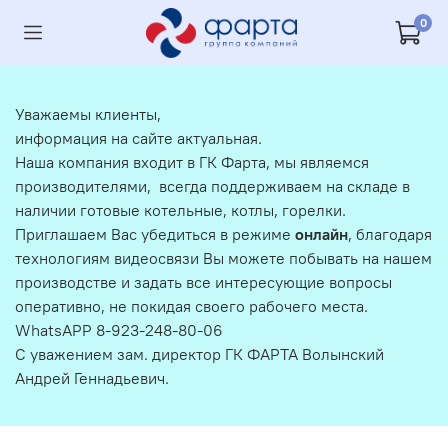
0
Уважаемы клиенты,
информация на сайте актуальная.
Наша компания входит в ГК Фарта, мы являемся
производителями, всегда поддерживаем на складе в
наличии готовые котельные, котлы, горелки.
Приглашаем Вас убедиться в режиме
онлайн
, благодаря
технологиям видеосвязи Вы можете побывать на нашем
производстве и задать все интересующие вопросы
оперативно, не покидая своего рабочего места.
WhatsAPP 8-923-248-80-06
С уважением зам. директор ГК ФАРТА Волынский
Андрей Геннадьевич.