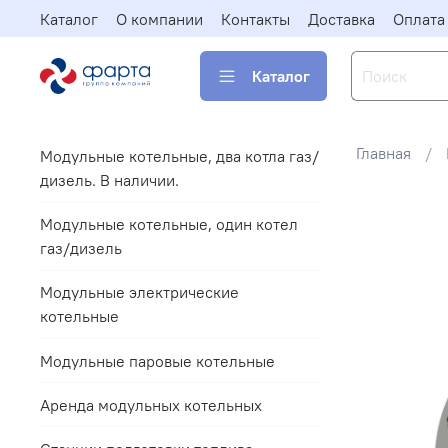
Каталог
О компании
Контакты
Доставка
Оплата
Каталог
Главная
Модульные котельные, два котла газ/
дизель. В наличии.
Модульные котельные, один котел
газ/дизель
Модульные электрические
котельные
Модульные паровые котельные
Аренда модульных котельных