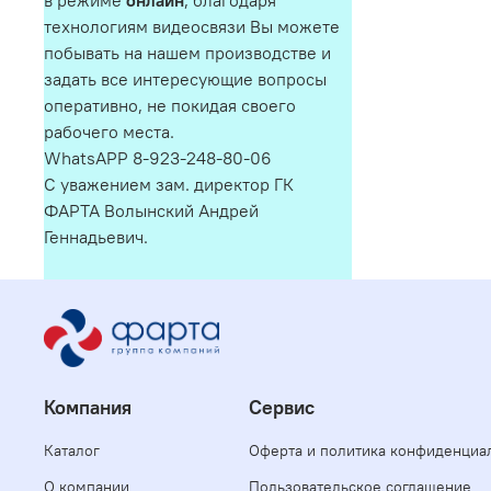
в режиме
онлайн
, благодаря
технологиям видеосвязи Вы можете
побывать на нашем производстве и
задать все интересующие вопросы
оперативно, не покидая своего
рабочего места.
WhatsAPP 8-923-248-80-06
С уважением зам. директор ГК
ФАРТА Волынский Андрей
Геннадьевич.
Компания
Сервис
Каталог
Оферта и политика конфиденциа
О компании
Пользовательское соглашение