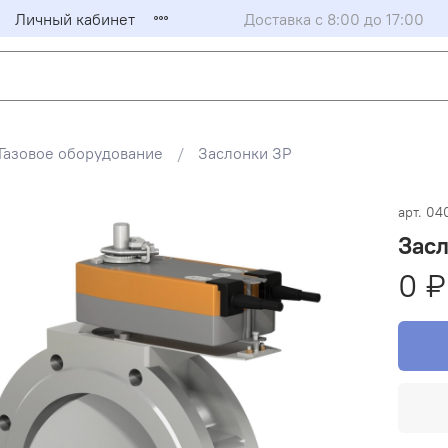
Личный кабинет
Доставка с 8:00 до 17:00
Газовое оборудование
Заслонки ЗР
арт.
04
Засл
0 ₽