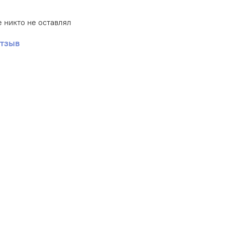
 никто не оставлял
отзыв