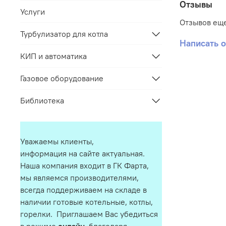
Отзывы
Услуги
Отзывов еще
Турбулизатор для котла
Написать 
КИП и автоматика
Газовое оборудование
Библиотека
Уважаемы клиенты,
информация на сайте актуальная.
Наша компания входит в ГК Фарта,
мы являемся производителями,
всегда поддерживаем на складе в
наличии готовые котельные, котлы,
горелки. Приглашаем Вас убедиться