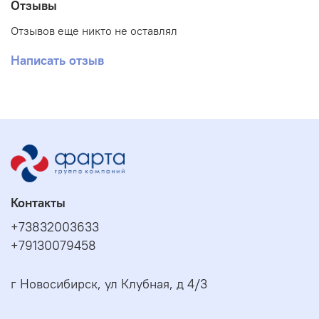
Отзывы
Отзывов еще никто не оставлял
Написать отзыв
Контакты
+73832003633
+79130079458
г Новосибирск, ул Клубная, д 4/3