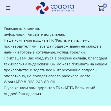
0
Уважаемы клиенты,
информация на сайте актуальная.
Наша компания входит в ГК Фарта, мы являемся
производителями, всегда поддерживаем на складе в
наличии готовые котельные, котлы, горелки.
Приглашаем Вас убедиться в режиме
онлайн
, благодаря
технологиям видеосвязи Вы можете побывать на нашем
производстве и задать все интересующие вопросы
оперативно, не покидая своего рабочего места.
WhatsAPP 8-923-248-80-06
С уважением зам. директор ГК ФАРТА Волынский
Андрей Геннадьевич.