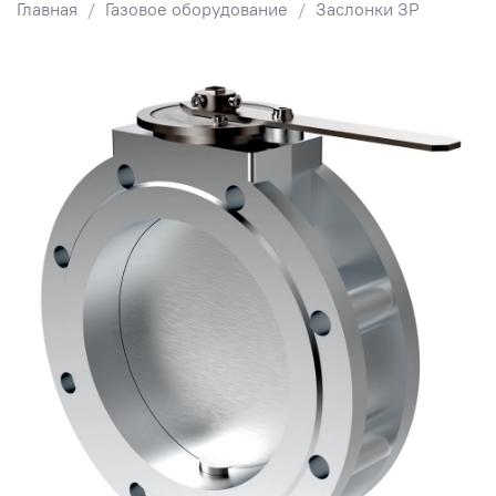
Главная
Газовое оборудование
Заслонки ЗР