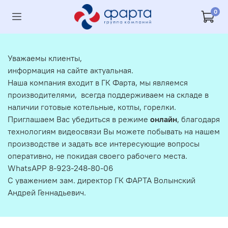
0
Уважаемы клиенты,
информация на сайте актуальная.
Наша компания входит в ГК Фарта, мы являемся
производителями, всегда поддерживаем на складе в
наличии готовые котельные, котлы, горелки.
Приглашаем Вас убедиться в режиме
онлайн
, благодаря
технологиям видеосвязи Вы можете побывать на нашем
производстве и задать все интересующие вопросы
оперативно, не покидая своего рабочего места.
WhatsAPP 8-923-248-80-06
С уважением зам. директор ГК ФАРТА Волынский
Андрей Геннадьевич.