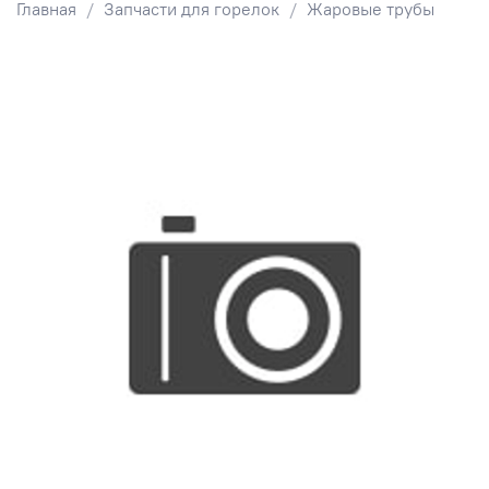
Главная
Запчасти для горелок
Жаровые трубы