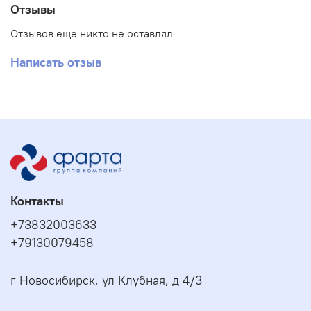
Отзывы
Отзывов еще никто не оставлял
Написать отзыв
Контакты
+73832003633
+79130079458
г Новосибирск, ул Клубная, д 4/3