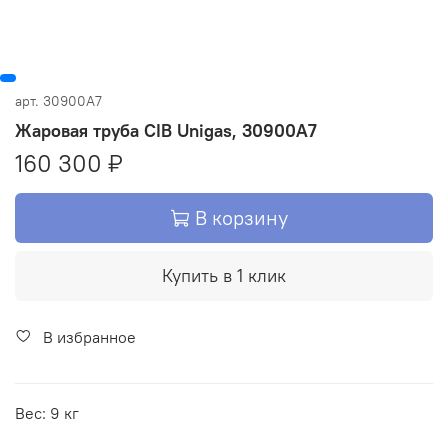
арт.
30900A7
Жаровая труба CIB Unigas, 30900A7
160 300 ₽
В корзину
Купить в 1 клик
В избранное
Вес: 9 кг