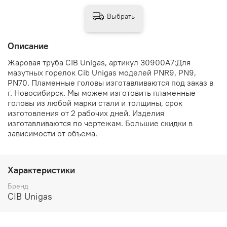
Выбрать
Описание
Жаровая труба CIB Unigas, артикул 30900A7:Для
мазутных горелок Cib Unigas моделей PNR9, PN9,
PN70. Пламенные головы изготавливаются под заказ в
г. Новосибирск. Мы можем изготовить пламенные
головы из любой марки стали и толщины, срок
изготовления от 2 рабочих дней. Изделия
изготавливаются по чертежам. Большие скидки в
зависимости от объема.
Характеристики
Бренд
CIB Unigas