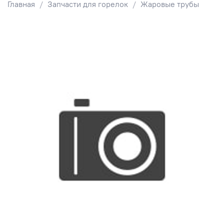
Главная
Запчасти для горелок
Жаровые трубы