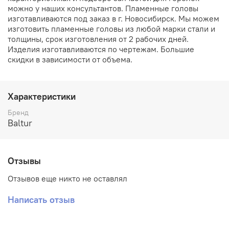
можно у наших консультантов. Пламенные головы
изготавливаются под заказ в г. Новосибирск. Мы можем
изготовить пламенные головы из любой марки стали и
толщины, срок изготовления от 2 рабочих дней.
Изделия изготавливаются по чертежам. Большие
скидки в зависимости от объема.
Характеристики
Бренд
Baltur
Отзывы
Отзывов еще никто не оставлял
Написать отзыв