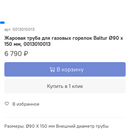
арт.
0013010013
Жаровая труба для газовых горелок Baltur Ø90 x
150 мм, 0013010013
6 790 ₽
В корзину
Купить в 1 клик
В избранное
Размеры: Ø90 X 150 мм Внешний диаметр трубы