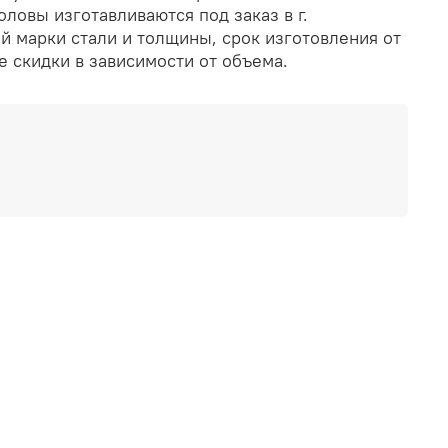
ловы изготавливаются под заказ в г.
 марки стали и толщины, срок изготовления от
 скидки в зависимости от объема.