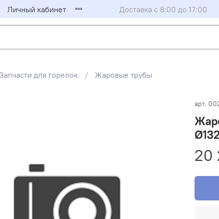
Личный кабинет
Доставка с 8:00 до 17:00
Запчасти для горелок
Жаровые трубы
арт.
00
Жаро
Ø132
20 