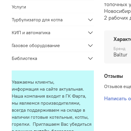
топочных у
Услуги
Новосибир
2 рабочих 
Турбулизатор для котла
КИП и автоматика
Характ
Газовое оборудование
Бренд
Baltur
Библиотека
Отзывы
Уважаемы клиенты,
Отзывов еще
информация на сайте актуальная.
Наша компания входит в ГК Фарта,
Написать 
мы являемся производителями,
всегда поддерживаем на складе в
наличии готовые котельные, котлы,
горелки. Приглашаем Вас убедиться