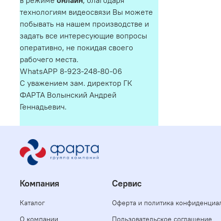
в режиме
онлайн
, благодаря
технологиям видеосвязи Вы можете
побывать на нашем производстве и
задать все интересующие вопросы
оперативно, не покидая своего
рабочего места.
WhatsAPP 8-923-248-80-06
С уважением зам. директор ГК
ФАРТА Волынский Андрей
Геннадьевич.
Компания
Сервис
Каталог
Оферта и политика конфиденциа
О компании
Пользовательское соглашение