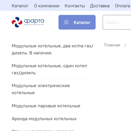
Каталог
О компании
Контакты
Доставка
Оплата
Каталог
Главная
Модульные котельные, два котла газ/
дизель. В наличии.
Модульные котельные, один котел
газ/дизель
Модульные электрические
котельные
Модульные паровые котельные
Аренда модульных котельных