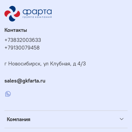
Контакты
+73832003633
+79130079458
г Новосибирск, ул Клубная, д 4/3
sales@gkfarta.ru
Компания