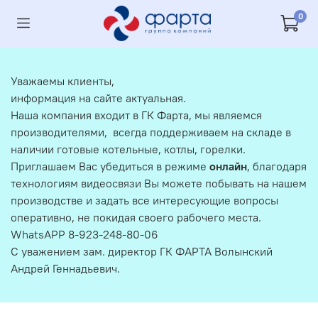
0
Уважаемы клиенты,
информация на сайте актуальная.
Наша компания входит в ГК Фарта, мы являемся
производителями, всегда поддерживаем на складе в
наличии готовые котельные, котлы, горелки.
Приглашаем Вас убедиться в режиме
онлайн
, благодаря
технологиям видеосвязи Вы можете побывать на нашем
производстве и задать все интересующие вопросы
оперативно, не покидая своего рабочего места.
WhatsAPP 8-923-248-80-06
С уважением зам. директор ГК ФАРТА Волынский
Андрей Геннадьевич.