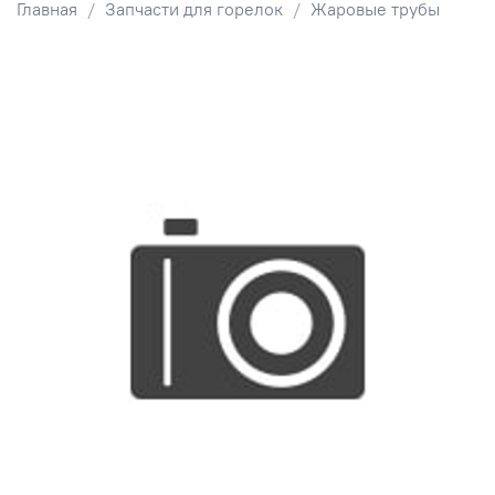
Главная
Запчасти для горелок
Жаровые трубы