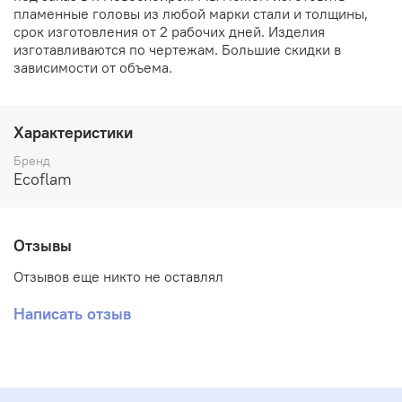
пламенные головы из любой марки стали и толщины,
срок изготовления от 2 рабочих дней. Изделия
изготавливаются по чертежам. Большие скидки в
зависимости от объема.
Характеристики
Бренд
Ecoflam
Отзывы
Отзывов еще никто не оставлял
Написать отзыв