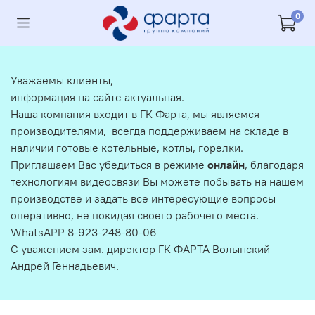
0
Уважаемы клиенты,
информация на сайте актуальная.
Наша компания входит в ГК Фарта, мы являемся
производителями, всегда поддерживаем на складе в
наличии готовые котельные, котлы, горелки.
Приглашаем Вас убедиться в режиме
онлайн
, благодаря
технологиям видеосвязи Вы можете побывать на нашем
производстве и задать все интересующие вопросы
оперативно, не покидая своего рабочего места.
WhatsAPP 8-923-248-80-06
С уважением зам. директор ГК ФАРТА Волынский
Андрей Геннадьевич.