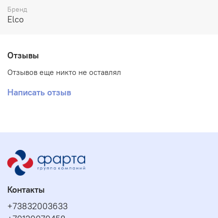
Бренд
Elco
Отзывы
Отзывов еще никто не оставлял
Написать отзыв
Контакты
+73832003633