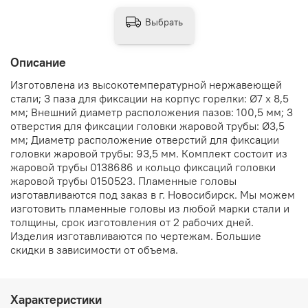
Выбрать
Описание
Изготовлена из высокотемпературной нержавеющей
стали; 3 паза для фиксации на корпус горелки: Ø7 x 8,5
мм; Внешний диаметр расположения пазов: 100,5 мм; 3
отверстия для фиксации головки жаровой трубы: Ø3,5
мм; Диаметр расположение отверстий для фиксации
головки жаровой трубы: 93,5 мм. Комплект состоит из
жаровой трубы 0138686 и кольцо фиксаций головки
жаровой трубы 0150523. Пламенные головы
изготавливаются под заказ в г. Новосибирск. Мы можем
изготовить пламенные головы из любой марки стали и
толщины, срок изготовления от 2 рабочих дней.
Изделия изготавливаются по чертежам. Большие
скидки в зависимости от объема.
Характеристики