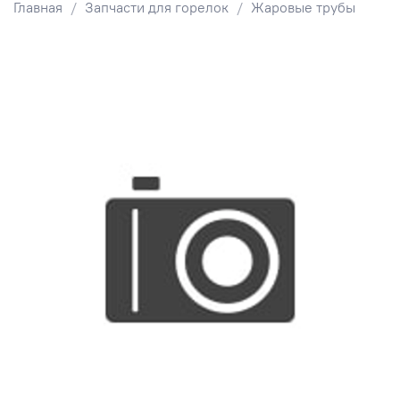
Главная
Запчасти для горелок
Жаровые трубы