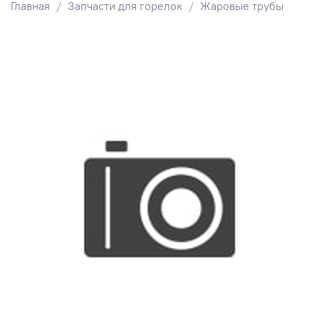
Главная
Запчасти для горелок
Жаровые трубы