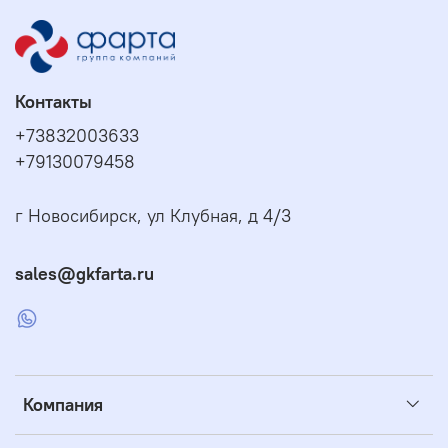
Контакты
+73832003633
+79130079458
г Новосибирск, ул Клубная, д 4/3
sales@gkfarta.ru
Компания