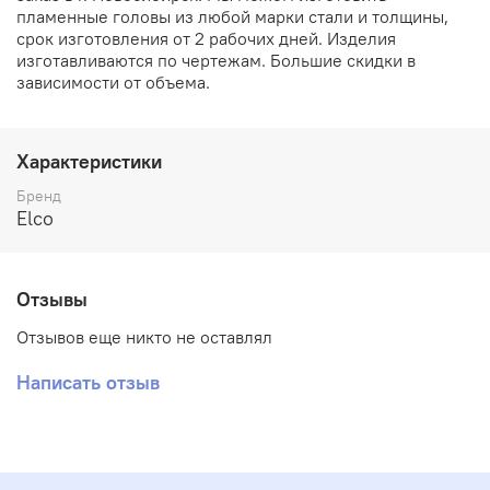
пламенные головы из любой марки стали и толщины,
срок изготовления от 2 рабочих дней. Изделия
изготавливаются по чертежам. Большие скидки в
зависимости от объема.
Характеристики
Бренд
Elco
Отзывы
Отзывов еще никто не оставлял
Написать отзыв