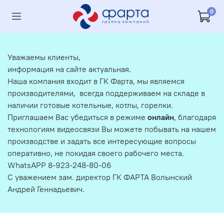
0
Уважаемы клиенты,
информация на сайте актуальная.
Наша компания входит в ГК Фарта, мы являемся
производителями, всегда поддерживаем на складе в
наличии готовые котельные, котлы, горелки.
Приглашаем Вас убедиться в режиме
онлайн
, благодаря
технологиям видеосвязи Вы можете побывать на нашем
производстве и задать все интересующие вопросы
оперативно, не покидая своего рабочего места.
WhatsAPP 8-923-248-80-06
С уважением зам. директор ГК ФАРТА Волынский
Андрей Геннадьевич.