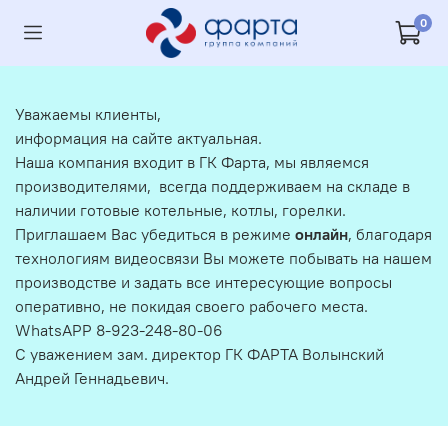
0
Уважаемы клиенты,
информация на сайте актуальная.
Наша компания входит в ГК Фарта, мы являемся
производителями, всегда поддерживаем на складе в
наличии готовые котельные, котлы, горелки.
Приглашаем Вас убедиться в режиме
онлайн
, благодаря
технологиям видеосвязи Вы можете побывать на нашем
производстве и задать все интересующие вопросы
оперативно, не покидая своего рабочего места.
WhatsAPP 8-923-248-80-06
С уважением зам. директор ГК ФАРТА Волынский
Андрей Геннадьевич.