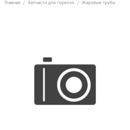
Главная
Запчасти для горелок
Жаровые трубы