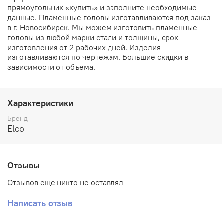
прямоугольник «купить» и заполните необходимые
данные. Пламенные головы изготавливаются под заказ
в г. Новосибирск. Мы можем изготовить пламенные
головы из любой марки стали и толщины, срок
изготовления от 2 рабочих дней. Изделия
изготавливаются по чертежам. Большие скидки в
зависимости от объема.
Характеристики
Бренд
Elco
Отзывы
Отзывов еще никто не оставлял
Написать отзыв