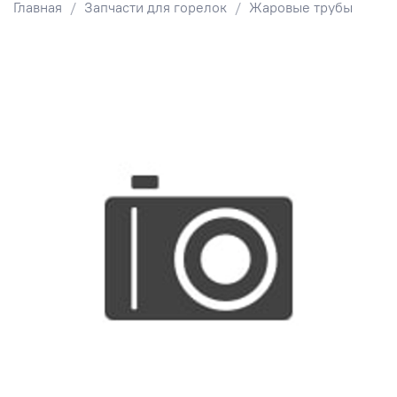
Главная
Запчасти для горелок
Жаровые трубы