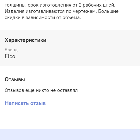
толщины, срок изготовления от 2 рабочих дней.
Изделия изготавливаются по чертежам. Большие
скидки в зависимости от объема.
Характеристики
Бренд
Elco
Отзывы
Отзывов еще никто не оставлял
Написать отзыв