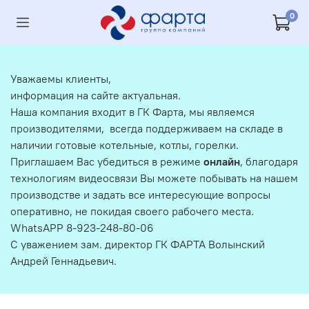
0
Уважаемы клиенты,
информация на сайте актуальная.
Наша компания входит в ГК Фарта, мы являемся
производителями, всегда поддерживаем на складе в
наличии готовые котельные, котлы, горелки.
Приглашаем Вас убедиться в режиме
онлайн
, благодаря
технологиям видеосвязи Вы можете побывать на нашем
производстве и задать все интересующие вопросы
оперативно, не покидая своего рабочего места.
WhatsAPP 8-923-248-80-06
С уважением зам. директор ГК ФАРТА Волынский
Андрей Геннадьевич.