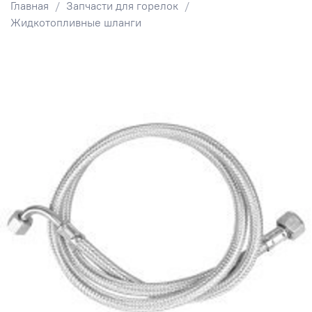
Главная
Запчасти для горелок
Жидкотопливные шланги