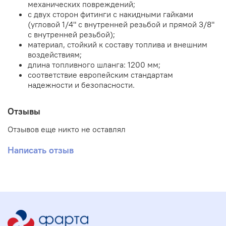
механических повреждений;
с двух сторон фитинги с накидными гайками
(угловой 1/4" с внутренней резьбой и прямой 3/8"
с внутренней резьбой);
материал, стойкий к составу топлива и внешним
воздействиям;
длина топливного шланга: 1200 мм;
соответствие европейским стандартам
надежности и безопасности.
Отзывы
Отзывов еще никто не оставлял
Написать отзыв