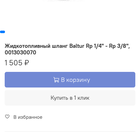
Жидкотопливный шланг Baltur Rp 1/4" - Rp 3/8",
0013030070
1 505 ₽
В корзину
Купить в 1 клик
В избранное