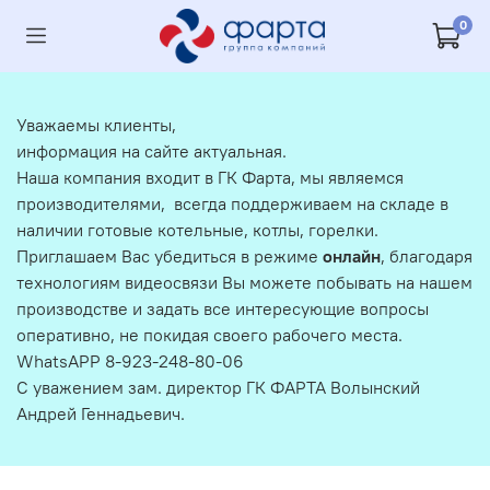
0
Уважаемы клиенты,
информация на сайте актуальная.
Наша компания входит в ГК Фарта, мы являемся
производителями, всегда поддерживаем на складе в
наличии готовые котельные, котлы, горелки.
Приглашаем Вас убедиться в режиме
онлайн
, благодаря
технологиям видеосвязи Вы можете побывать на нашем
производстве и задать все интересующие вопросы
оперативно, не покидая своего рабочего места.
WhatsAPP 8-923-248-80-06
С уважением зам. директор ГК ФАРТА Волынский
Андрей Геннадьевич.