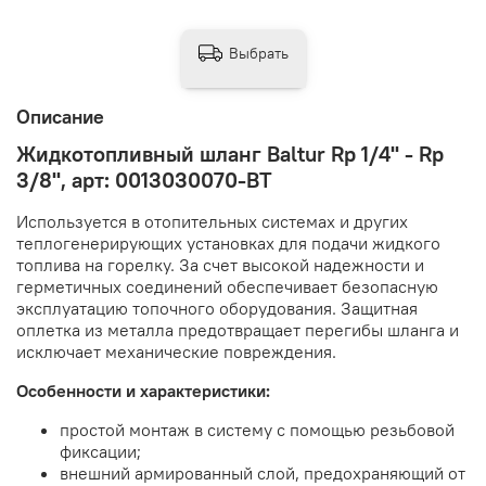
Выбрать
Описание
Жидкотопливный шланг Baltur Rp 1/4" - Rp
3/8", арт: 0013030070-BT
Используется в отопительных системах и других
теплогенерирующих установках для подачи жидкого
топлива на горелку. За счет высокой надежности и
герметичных соединений обеспечивает безопасную
эксплуатацию топочного оборудования. Защитная
оплетка из металла предотвращает перегибы шланга и
исключает механические повреждения.
Особенности и характеристики:
простой монтаж в систему с помощью резьбовой
фиксации;
внешний армированный слой, предохраняющий от