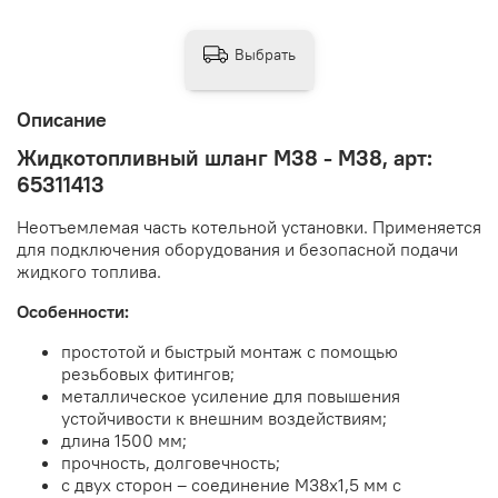
Выбрать
Описание
Жидкотопливный шланг M38 - M38, арт:
65311413
Неотъемлемая часть котельной установки. Применяется
для подключения оборудования и безопасной подачи
жидкого топлива.
Особенности:
простотой и быстрый монтаж с помощью
резьбовых фитингов;
металлическое усиление для повышения
устойчивости к внешним воздействиям;
длина 1500 мм;
прочность, долговечность;
с двух сторон – соединение M38x1,5 мм с