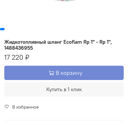
Жидкотопливный шланг Ecoflam Rp 1" - Rp 1",
1488436955
17 220 ₽
В корзину
Купить в 1 клик
В избранное