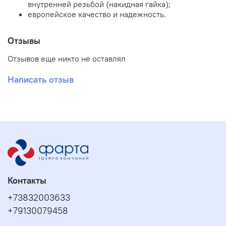
внутренней резьбой (накидная гайка);
европейское качество и надежность.
Отзывы
Отзывов еще никто не оставлял
Написать отзыв
Контакты
+73832003633
+79130079458