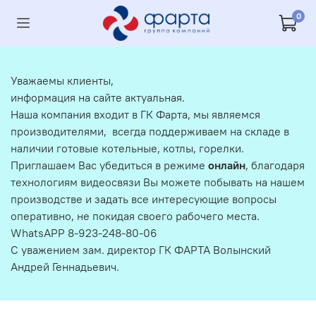
0
Уважаемы клиенты,
информация на сайте актуальная.
Наша компания входит в ГК Фарта, мы являемся
производителями, всегда поддерживаем на складе в
наличии готовые котельные, котлы, горелки.
Приглашаем Вас убедиться в режиме
онлайн
, благодаря
технологиям видеосвязи Вы можете побывать на нашем
производстве и задать все интересующие вопросы
оперативно, не покидая своего рабочего места.
WhatsAPP 8-923-248-80-06
С уважением зам. директор ГК ФАРТА Волынский
Андрей Геннадьевич.