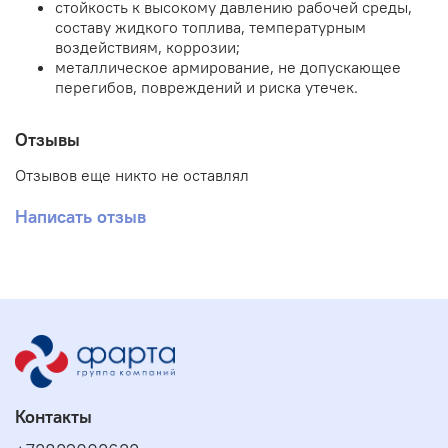
стойкость к высокому давлению рабочей среды,
составу жидкого топлива, температурным
воздействиям, коррозии;
металлическое армирование, не допускающее
перегибов, повреждений и риска утечек.
Отзывы
Отзывов еще никто не оставлял
Написать отзыв
Контакты