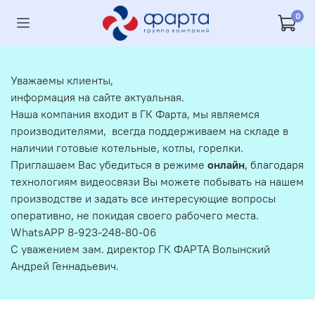
0
Уважаемы клиенты,
информация на сайте актуальная.
Наша компания входит в ГК Фарта, мы являемся
производителями, всегда поддерживаем на складе в
наличии готовые котельные, котлы, горелки.
Приглашаем Вас убедиться в режиме
онлайн
, благодаря
технологиям видеосвязи Вы можете побывать на нашем
производстве и задать все интересующие вопросы
оперативно, не покидая своего рабочего места.
WhatsAPP 8-923-248-80-06
С уважением зам. директор ГК ФАРТА Волынский
Андрей Геннадьевич.