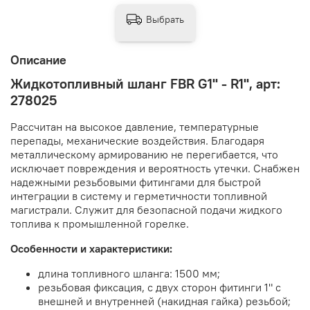
Выбрать
Описание
Жидкотопливный шланг FBR G1" - R1", арт:
278025
Рассчитан на высокое давление, температурные
перепады, механические воздействия. Благодаря
металлическому армированию не перегибается, что
исключает повреждения и вероятность утечки. Снабжен
надежными резьбовыми фитингами для быстрой
интеграции в систему и герметичности топливной
магистрали. Служит для безопасной подачи жидкого
топлива к промышленной горелке.
Особенности и характеристики:
длина топливного шланга: 1500 мм;
резьбовая фиксация, с двух сторон фитинги 1" с
внешней и внутренней (накидная гайка) резьбой;