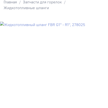
Главная
Запчасти для горелок
Жидкотопливные шланги