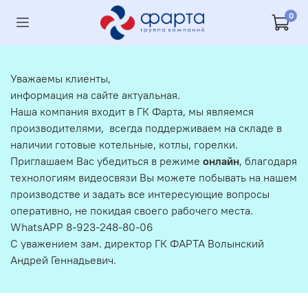
0
Уважаемы клиенты,
информация на сайте актуальная.
Наша компания входит в ГК Фарта, мы являемся
производителями, всегда поддерживаем на складе в
наличии готовые котельные, котлы, горелки.
Приглашаем Вас убедиться в режиме
онлайн
, благодаря
технологиям видеосвязи Вы можете побывать на нашем
производстве и задать все интересующие вопросы
оперативно, не покидая своего рабочего места.
WhatsAPP 8-923-248-80-06
С уважением зам. директор ГК ФАРТА Волынский
Андрей Геннадьевич.