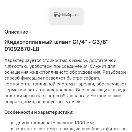
Выбрать
Описание
Жидкотопливный шланг G1/4" - G3/8"
01092870-LB
Характеризуется стойкостью к износу, достаточной
гибкостью, удобством присоединения. Служит для
оснащения жидкотопливного оборудования. Резьбовой
способ фиксации позволяет быстро собрать
компоненты топливной системы горелки, обеспечивает
герметичность топливопровода. Внешняя защита в виде
оплетки исключает перегибы шланга и механические
повреждения, не допускает утечек.
Особенности и характеристики:
длина топливного шланга: 1000 мм;
монтаж в систему с помощью резьбовых фитингов;