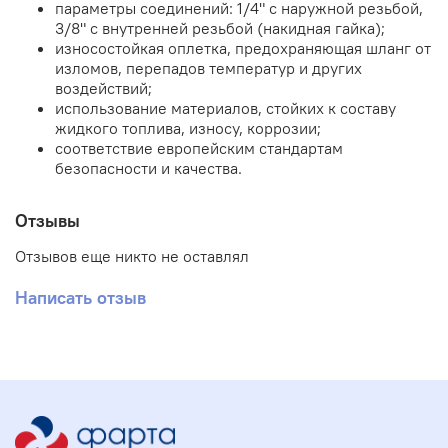
параметры соединений: 1/4" с наружной резьбой,
3/8" с внутренней резьбой (накидная гайка);
износостойкая оплетка, предохраняющая шланг от
изломов, перепадов температур и других
воздействий;
использование материалов, стойких к составу
жидкого топлива, износу, коррозии;
соответствие европейским стандартам
безопасности и качества.
Отзывы
Отзывов еще никто не оставлял
Написать отзыв