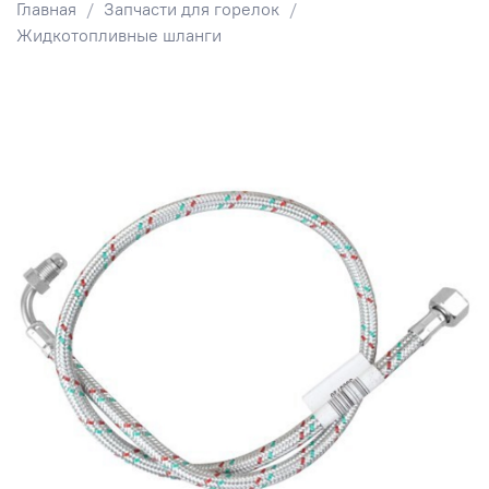
Главная
Запчасти для горелок
Жидкотопливные шланги