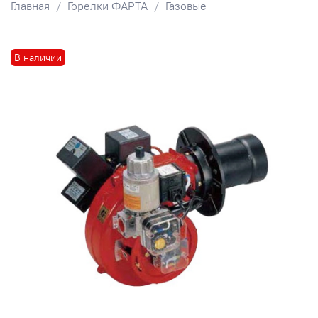
Главная
Горелки ФАРТА
Газовые
В наличии