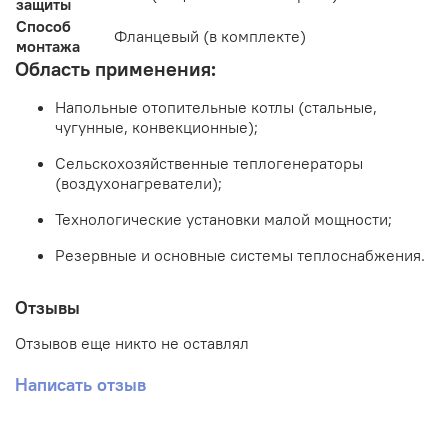
защиты
Способ
Фланцевый (в комплекте)
монтажа
Область применения:
Напольные отопительные котлы (стальные,
чугунные, конвекционные);
Сельскохозяйственные теплогенераторы
(воздухонагреватели);
Технологические установки малой мощности;
Резервные и основные системы теплоснабжения.
Отзывы
Отзывов еще никто не оставлял
Написать отзыв