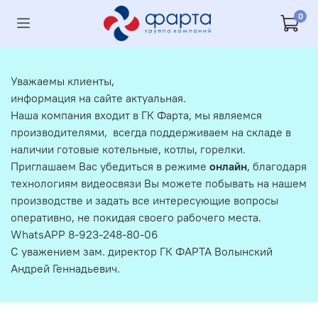
0
Уважаемы клиенты,
информация на сайте актуальная.
Наша компания входит в ГК Фарта, мы являемся
производителями, всегда поддерживаем на складе в
наличии готовые котельные, котлы, горелки.
Приглашаем Вас убедиться в режиме
онлайн
, благодаря
технологиям видеосвязи Вы можете побывать на нашем
производстве и задать все интересующие вопросы
оперативно, не покидая своего рабочего места.
WhatsAPP 8-923-248-80-06
С уважением зам. директор ГК ФАРТА Волынский
Андрей Геннадьевич.