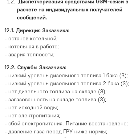
Диспетчеризация средствами GSM-связи в
расчете на индивидуальных получателей
сообщений.
12.1. Дирекция Заказчика:
- останов котельной;
- котельная в работе;
- авария теплосети;
12.2. Службы Заказчика:
- низкий уровень дизельного топлива 1 бака (3);
- низкий уровень дизельного топлива 2 бака (3);
- нет дизельного топлива на складе (3);
- загазованность на складе топлива (3);
- нет исходной воды;
- нет электропитания;
- сбой электропитания. Питание восстановлено;
- давление газа перед ГРУ ниже нормы;