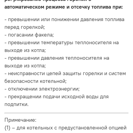
автоматическом режиме и отсечку топлива при:
- превышении или понижении давления топлива
перед горелкой;
- погасании факела;
- превышении температуры теплоносителя на
выходе из котла;
- превышении давления теплоносителя на
выходе из котла;
- неисправности цепей защиты горелки и систем
безопасности котельной;
- отключении электроэнергии;
- прекращении подачи исходной воды для
подпитки.
Примечание:
(1) – для котельных с предустановленной опцией