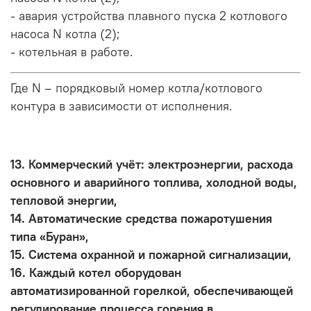
- авария устройства плавного пуска 2 котлового
насоса N котла (2);
- котельная в работе.
Где N – порядковый номер котла/котлового
контура в зависимости от исполнения.
13. Коммерческий учёт: электроэнергии, расхода
основного и аварийного топлива, холодной воды,
тепловой энергии,
14. Автоматические средства пожаротушения
типа «Буран»,
15. Система охранной и пожарной сигнализации,
16. Каждый котел оборудован
автоматизированной горелкой, обеспечивающей
регулирование процесса горения в