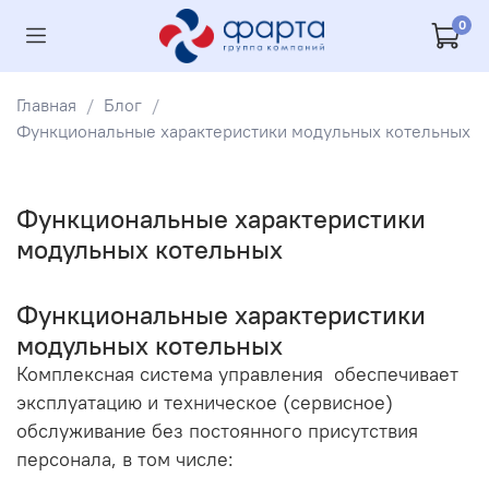
0
Главная
Блог
Функциональные характеристики модульных котельных
Функциональные характеристики
модульных котельных
Функциональные характеристики
модульных котельных
Комплексная система управления обеспечивает
эксплуатацию и техническое (сервисное)
обслуживание без постоянного присутствия
персонала, в том числе: