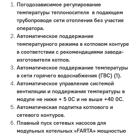
Погодозависимое регулирование
температуры теплоносителя в подающем
трубопроводе сети отопления без участия
оператора.
Автоматическое поддержание
температурного режима в котловом контуре
в соответствии с рекомендациями завода-
изготовителя котлов.
Автоматическое поддержание температуры
в сети горячего водоснабжения (ГВС) (1).
Автоматическое управление системой
вентиляции и поддержания температуры в
модуле не ниже + 5 0С и не выше +40 0С.
Автоматическая подпитка котлового и
сетевого контуров.
Плавный пуск сетевых насосов для
модульных котельных «FARTA» мощностью