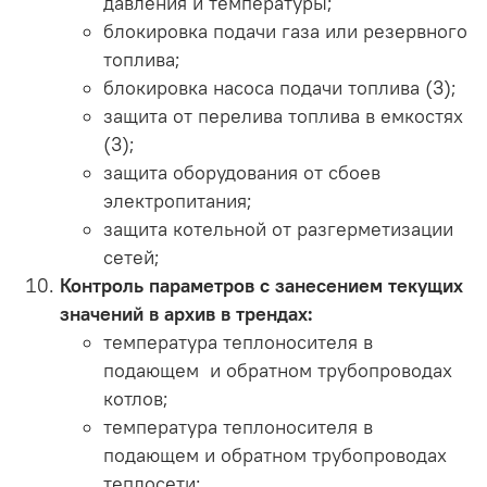
давления и температуры;
блокировка подачи газа или резервного
топлива;
блокировка насоса подачи топлива (3);
защита от перелива топлива в емкостях
(3);
защита оборудования от сбоев
электропитания;
защита котельной от разгерметизации
сетей;
Контроль параметров с занесением текущих
значений в архив в трендах:
температура теплоносителя в
подающем и обратном трубопроводах
котлов;
температура теплоносителя в
подающем и обратном трубопроводах
теплосети;