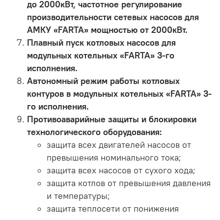
до 2000кВт, частотное регулирование
производительности сетевых насосов для
АМКУ «FARTA» мощностью от 2000кВт.
Плавный пуск котловых насосов для
модульных котельных «FARTA» 3-го
исполнения.
Автономный режим работы котловых
контуров в модульных котельных «FARTA» 3-
го исполнения.
Противоаварийные защиты и блокировки
технологического оборудования:
защита всех двигателей насосов от
превышения номинального тока;
защита всех насосов от сухого хода;
защита котлов от превышения давления
и температуры;
защита теплосети от понижения