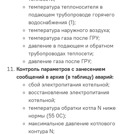
температура теплоносителя в
подающем трубопроводе горячего
водоснабжения (1);
температура наружного воздуха;
температура газа после ГРУ;
давление в подающем и обратном
трубопроводах теплосети;
давление газа после ГРУ;
Контроль параметров с занесением
сообщений в архив (в таблицу) аварий:
сбой электропитания котельной;
восстановление электропитания
котельной;
температура обратки котла N ниже
нормы (55 0С);
максимальное давление котлового
контура N;