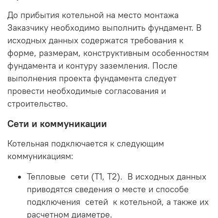
До прибытия котельной на место монтажа
Заказчику необходимо выполнить фундамент. В
исходных данных содержатся требования к
форме, размерам, конструктивным особенностям
фундамента и контуру заземления. После
выполнения проекта фундамента следует
провести необходимые согласования и
строительство.
Сети и коммуникации
Котельная подключается к следующим
коммуникациям:
Тепловые сети (Т1, Т2). В исходных данных
приводятся сведения о месте и способе
подключения сетей к котельной, а также их
расчетном диаметре.