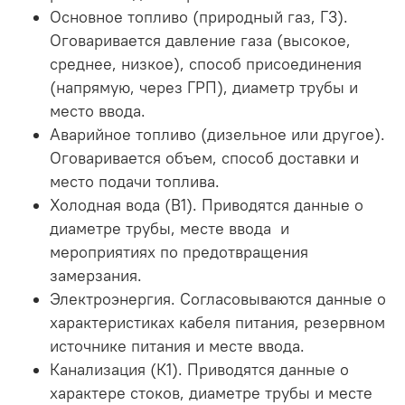
Основное топливо (природный газ, Г3).
Оговаривается давление газа (высокое,
среднее, низкое), способ присоединения
(напрямую, через ГРП), диаметр трубы и
место ввода.
Аварийное топливо (дизельное или другое).
Оговаривается объем, способ доставки и
место подачи топлива.
Холодная вода (В1). Приводятся данные о
диаметре трубы, месте ввода и
мероприятиях по предотвращения
замерзания.
Электроэнергия. Согласовываются данные о
характеристиках кабеля питания, резервном
источнике питания и месте ввода.
Канализация (К1). Приводятся данные о
характере стоков, диаметре трубы и месте