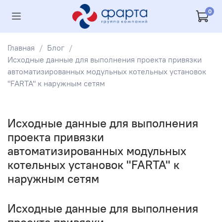
0
Главная
Блог
Исходные данные для выполнения проекта привязки
автоматизированных модульных котельных установок
"FARTA" к наружным сетям
Исходные данные для выполнения
проекта привязки
автоматизированных модульных
котельных установок "FARTA" к
наружным сетям
Исходные данные для выполнения
проекта привязки