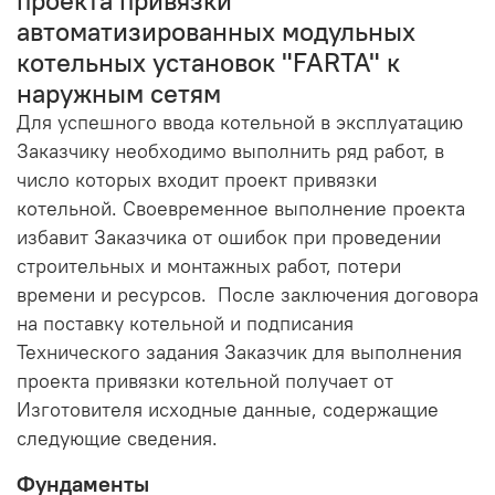
автоматизированных модульных
котельных установок "FARTA" к
наружным сетям
Для успешного ввода котельной в эксплуатацию
Заказчику необходимо выполнить ряд работ, в
число которых входит проект привязки
котельной. Своевременное выполнение проекта
избавит Заказчика от ошибок при проведении
строительных и монтажных работ, потери
времени и ресурсов. После заключения договора
на поставку котельной и подписания
Технического задания Заказчик для выполнения
проекта привязки котельной получает от
Изготовителя исходные данные, содержащие
следующие сведения.
Фундаменты