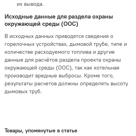
их вывода.
Исходные данные для раздела охраны
окружающей среды (ООС)
В исходных данных приводятся сведения о
горелочных устройствах, дымовой трубе, типе и
количестве расходуемого топлива и другие
данные для расчётов раздела проекта охраны
окружающей среды (ООС), так как котельная
производит вредные выбросы. Кроме того,
результаты расчетов должны определять высоту
дымовых труб.
Товары, упомянутые в статье